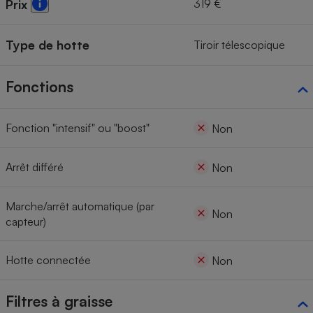
319 €
Prix
Type de hotte
Tiroir télescopique
Fonctions
Fonction "intensif" ou "boost"
Non
Arrêt différé
Non
Marche/arrêt automatique (par
Non
capteur)
Hotte connectée
Non
Filtres à graisse