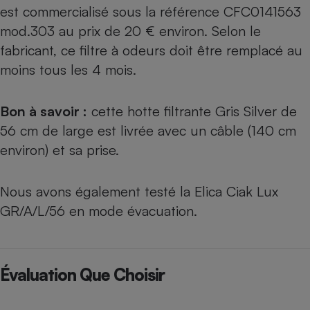
est commercialisé sous la référence CFC0141563
mod.303 au prix de 20 € environ. Selon le
fabricant, ce filtre à odeurs doit être remplacé au
moins tous les 4 mois.
Bon à savoir :
cette hotte filtrante Gris Silver de
56 cm de large est livrée avec un câble (140 cm
environ) et sa prise.
Nous avons également testé
la Elica Ciak Lux
GR/A/L/56 en mode évacuation
.
Évaluation Que Choisir