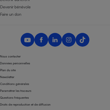
Devenir bénévole
Faire un don
Nous contacter
Données personnelles
Plan du site
Newsletter
Conditions générales
Paramétrer les traceurs
Questions fréquentes
Droits de reproduction et de diffusion