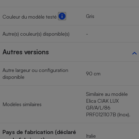
Gris
Couleur du modèle testé
Autre(s) couleur(s) disponible(s)
-
Autres versions
Autre largeur ou configuration
90 cm
disponible
Similaire au modèle
Elica CIAK LUX
Modèles similaires
GR/A/L/86
PRF0121107B (Inox).
Pays de fabrication (déclaré
Italie