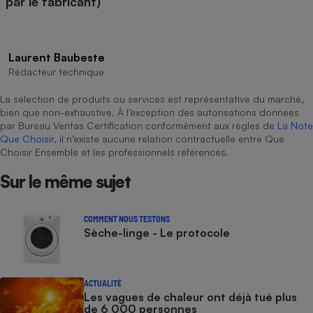
par le fabricant)
Laurent Baubeste
Rédacteur technique
La sélection de produits ou services est représentative du marché,
bien que non-exhaustive. À l’exception des autorisations données
par Bureau Veritas Certification conformément aux règles de
La Note
Que Choisir
, il n’existe aucune relation contractuelle entre Que
Choisir Ensemble et les professionnels référencés.
Sur le même sujet
COMMENT NOUS TESTONS
Sèche-linge - Le protocole
ACTUALITÉ
Les vagues de chaleur ont déjà tué plus
de 6 000 personnes