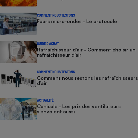
COMMENT NOUS TESTONS
Fours micro-ondes - Le protocole
GUIDE D'ACHAT
Rafraîchisseur d’air - Comment choisir un
rafraîchisseur d’air
COMMENT NOUS TESTONS
Comment nous testons les rafraîchisseurs
d’air
ACTUALITÉ
Canicule - Les prix des ventilateurs
s’envolent aussi