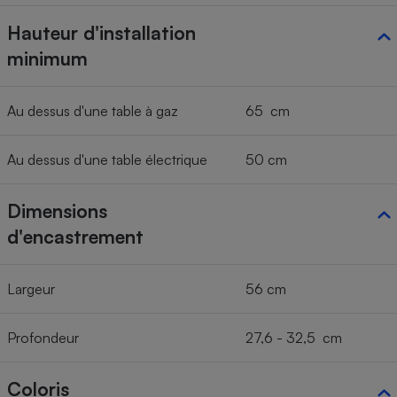
Hauteur d'installation
minimum
Au dessus d'une table à gaz
65 cm
Au dessus d'une table électrique
50 cm
Dimensions
d'encastrement
Largeur
56 cm
Profondeur
27,6 - 32,5 cm
Coloris