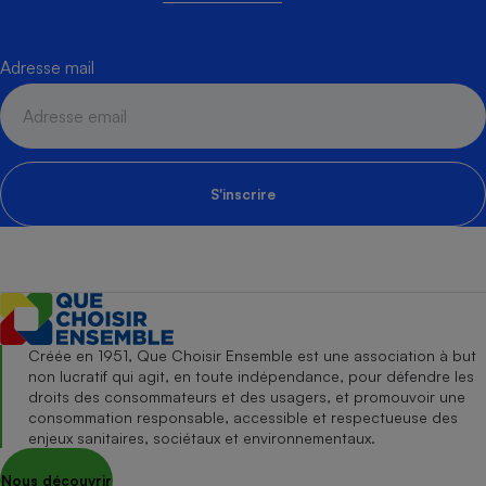
Adresse mail
S'inscrire
Créée en 1951, Que Choisir Ensemble est une association à but
non lucratif qui agit, en toute indépendance, pour défendre les
droits des consommateurs et des usagers, et promouvoir une
consommation responsable, accessible et respectueuse des
enjeux sanitaires, sociétaux et environnementaux.
Nous découvrir