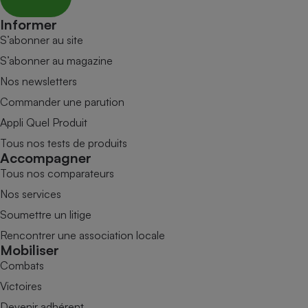
Informer
S’abonner au site
S’abonner au magazine
Nos newsletters
Commander une parution
Appli Quel Produit
Tous nos tests de produits
Accompagner
Tous nos comparateurs
Nos services
Soumettre un litige
Rencontrer une association locale
Mobiliser
Combats
Victoires
Devenir adhérent