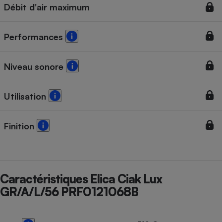
Débit d'air maximum
Performances
Niveau sonore
Utilisation
Finition
Caractéristiques Elica Ciak Lux
GR/A/L/56 PRF0121068B