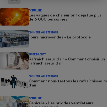
ACTUALITÉ
Les vagues de chaleur ont déjà tué plus
de 6 000 personnes
COMMENT NOUS TESTONS
Fours micro-ondes - Le protocole
GUIDE D'ACHAT
Rafraîchisseur d’air - Comment choisir un
rafraîchisseur d’air
COMMENT NOUS TESTONS
Comment nous testons les rafraîchisseurs
d’air
ACTUALITÉ
Canicule - Les prix des ventilateurs