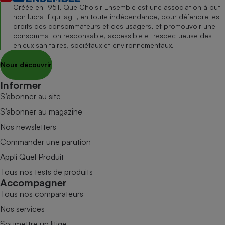
Créée en 1951, Que Choisir Ensemble est une association à but
non lucratif qui agit, en toute indépendance, pour défendre les
droits des consommateurs et des usagers, et promouvoir une
consommation responsable, accessible et respectueuse des
enjeux sanitaires, sociétaux et environnementaux.
Nous découvrir
Informer
S’abonner au site
S’abonner au magazine
Nos newsletters
Commander une parution
Appli Quel Produit
Tous nos tests de produits
Accompagner
Tous nos comparateurs
Nos services
Soumettre un litige