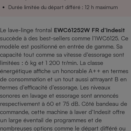
Durée limitée du départ différé : 12 h maximum
Le lave-linge frontal
EWC61252W FR d’Indesit
succède à des best-sellers comme l’IWC6125. Ce
modèle est positionné en entrée de gamme. Sa
capacité tout comme sa vitesse d’essorage sont
limitées : 6 kg et 1 200 tr/min. La classe
énergétique affiche un honorable A++ en termes
de consommation et un tout aussi attrayant B en
termes d’efficacité d’essorage. Les niveaux
sonores en lavage et essorage sont annoncés
respectivement à 60 et 75 dB. Côté bandeau de
commande, cette machine à laver d’Indesit offre
un large éventail de programmes et de
nombreuses options comme le départ différé ou