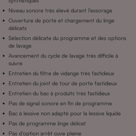
synthétiques
Niveau sonore très élevé durant l’essorage
Cafetière à expressos
Ouverture de porte et chargement du linge
délicats
Sélection délicate du programme et des options
de lavage
Avancement du cycle de lavage très difficile à
suivre
Robot ménager
Entretien du filtre de vidange très fastidieux
Entretien du joint de tour de porte fastidieux
Entretien du bac à produits très fastidieux
Pas de signal sonore en fin de programme
Bac à lessive non adapté pour la lessive liquide
Pas de programme linge délicat
Pas d’option arrêt cuve pleine