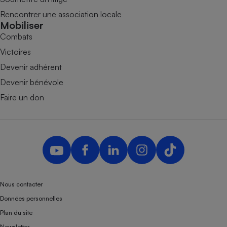
Rencontrer une association locale
Mobiliser
Combats
Victoires
Devenir adhérent
Devenir bénévole
Faire un don
Nous contacter
Données personnelles
Plan du site
Newsletter