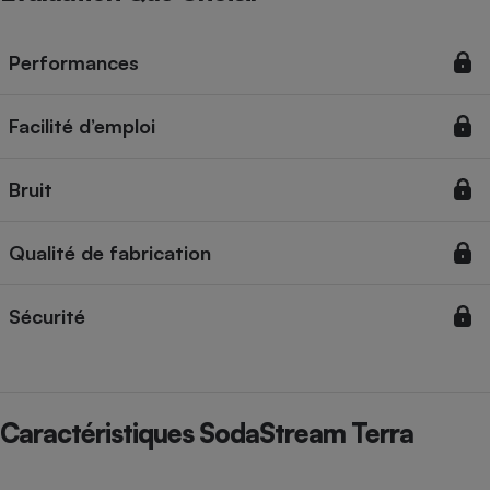
Performances
Facilité d’emploi
Bruit
Qualité de fabrication
Sécurité
Caractéristiques SodaStream Terra