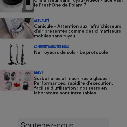
le FreshOne de Polara ?
ACTUALITÉ
Canicule - Attention aux rafraîchisseurs
d’air présentés comme des climatiseurs
mobiles sans tuyau
COMMENT NOUS TESTONS
Nettoyeurs de sols - Le protocole
BRÈVE
Sorbetières et machines à glaces​​​​​​ -
Performances, rapidité d’exécution,
facilité d’utilisation : nos tests en
laboratoire sont intraitables
Soutenez-nous,