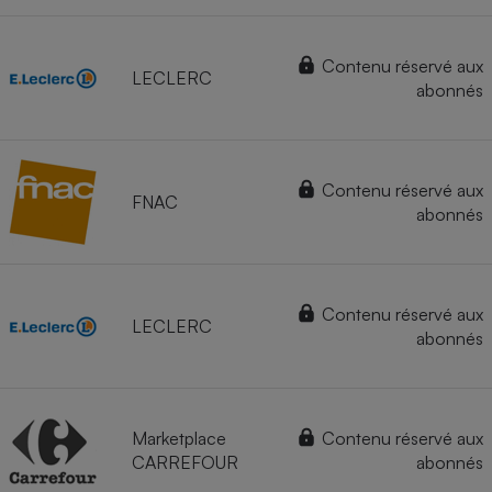
Contenu réservé aux
LECLERC
abonnés
Contenu réservé aux
FNAC
abonnés
Contenu réservé aux
LECLERC
abonnés
Marketplace
Contenu réservé aux
CARREFOUR
abonnés