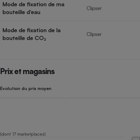
Mode de fixation de ma
Clipser
bouteille d’eau
Mode de fixation de la
Clipser
bouteille de CO₂
Prix et magasins
Évolution du prix moyen
(dont 17 marketplaces)