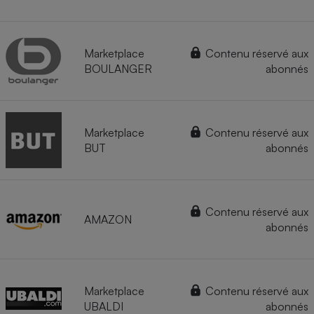
Marketplace
Contenu réservé aux
BOULANGER
abonnés
Marketplace
Contenu réservé aux
BUT
abonnés
Contenu réservé aux
AMAZON
abonnés
Marketplace
Contenu réservé aux
UBALDI
abonnés