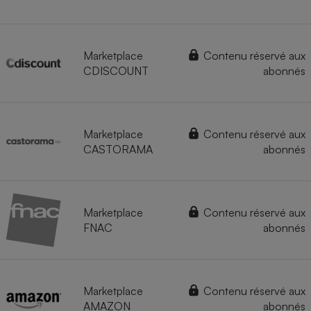
Marketplace
Contenu réservé aux
CDISCOUNT
abonnés
Marketplace
Contenu réservé aux
CASTORAMA
abonnés
Marketplace
Contenu réservé aux
FNAC
abonnés
Marketplace
Contenu réservé aux
AMAZON
abonnés