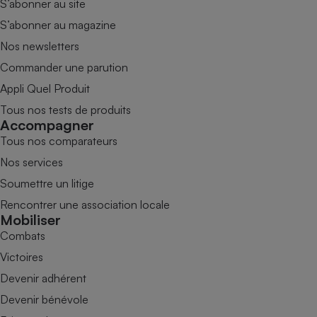
S’abonner au site
S’abonner au magazine
Nos newsletters
Commander une parution
Appli Quel Produit
Tous nos tests de produits
Accompagner
Tous nos comparateurs
Nos services
Soumettre un litige
Rencontrer une association locale
Mobiliser
Combats
Victoires
Devenir adhérent
Devenir bénévole