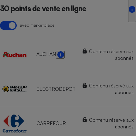
30 points de vente en ligne
avec marketplace
Contenu réservé aux
AUCHAN
abonnés
Contenu réservé aux
ELECTRODEPOT
abonnés
Contenu réservé aux
CARREFOUR
abonnés