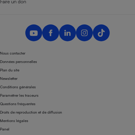
Faire un don
Nous contacter
Données personnelles
Plan du site
Newsletter
Conditions générales
Paramétrer les traceurs
Questions fréquentes
Droits de reproduction et de diffusion
Mentions légales
Panel