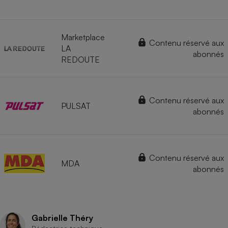
Marketplace
Contenu réservé aux
LA
abonnés
REDOUTE
Contenu réservé aux
PULSAT
abonnés
Contenu réservé aux
MDA
abonnés
Gabrielle Théry