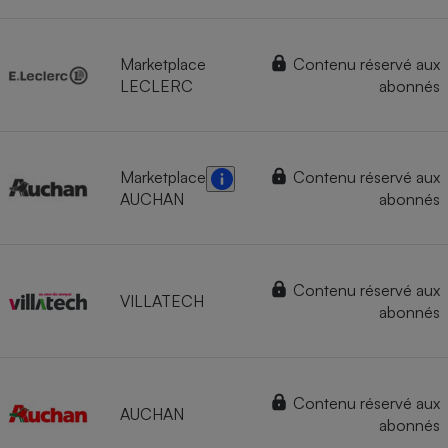
Marketplace
Contenu réservé aux
LECLERC
abonnés
Marketplace
Contenu réservé aux
AUCHAN
abonnés
Contenu réservé aux
VILLATECH
abonnés
Contenu réservé aux
AUCHAN
abonnés