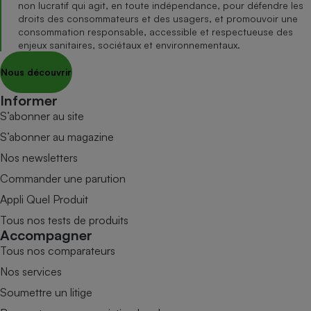
non lucratif qui agit, en toute indépendance, pour défendre les
droits des consommateurs et des usagers, et promouvoir une
consommation responsable, accessible et respectueuse des
enjeux sanitaires, sociétaux et environnementaux.
Nous découvrir
Informer
S’abonner au site
S’abonner au magazine
Nos newsletters
Commander une parution
Appli Quel Produit
Tous nos tests de produits
Accompagner
Tous nos comparateurs
Nos services
Soumettre un litige