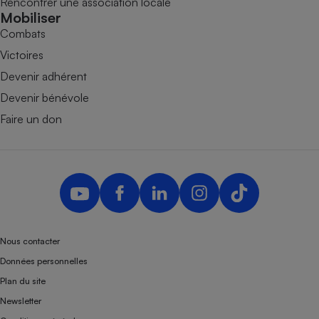
Rencontrer une association locale
Mobiliser
Combats
Victoires
Devenir adhérent
Devenir bénévole
Faire un don
Nous contacter
Données personnelles
Plan du site
Newsletter