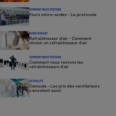
COMMENT NOUS TESTONS
Fours micro-ondes - Le protocole
GUIDE D'ACHAT
Rafraîchisseur d’air - Comment
choisir un rafraîchisseur d’air
COMMENT NOUS TESTONS
Comment nous testons les
rafraîchisseurs d’air
ACTUALITÉ
Canicule - Les prix des ventilateurs
s’envolent aussi