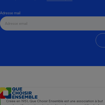
Adresse mail
Créée en 1951, Que Choisir Ensemble est une association à but