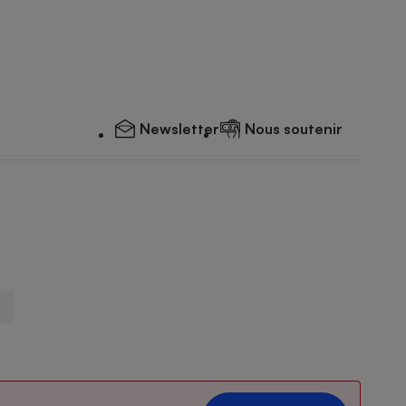
Newsletter
Nous soutenir