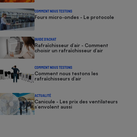
COMMENT NOUS TESTONS
Fours micro-ondes - Le protocole
GUIDE D'ACHAT
Rafraîchisseur d’air - Comment
choisir un rafraîchisseur d’air
COMMENT NOUS TESTONS
Comment nous testons les
rafraîchisseurs d’air
ACTUALITÉ
Canicule - Les prix des ventilateurs
s’envolent aussi