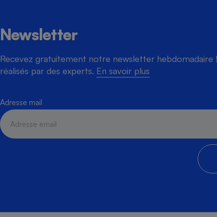
Newsletter
Recevez gratuitement notre newsletter hebdomadaire ! 
réalisés par des experts.
En savoir plus
Adresse mail