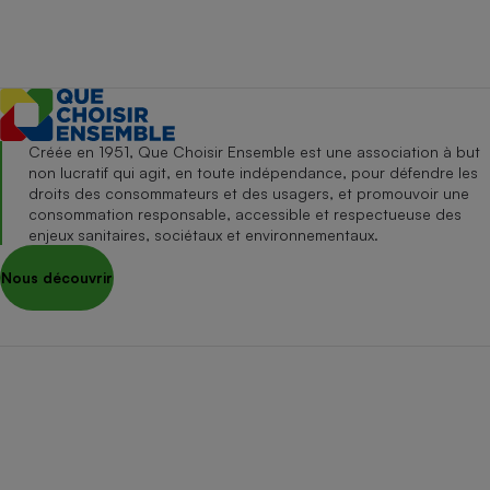
Créée en 1951, Que Choisir Ensemble est une association à but
non lucratif qui agit, en toute indépendance, pour défendre les
droits des consommateurs et des usagers, et promouvoir une
consommation responsable, accessible et respectueuse des
enjeux sanitaires, sociétaux et environnementaux.
Nous découvrir