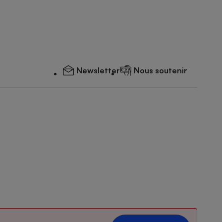
Newsletter
Nous soutenir