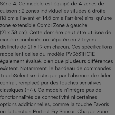
Série 4. Ce modèle est équipé de 4 zones de
cuisson : 2 zones individuelles situées à droite
(18 cm à l’avant et 14,5 cm à l’arrière) ainsi qu’une
zone extensible Combi Zone à gauche
(21 x 38 cm). Cette dernière peut être utilisée de
manière combinée ou séparée en 2 foyers
distincts de 21 x 19 cm chacun. Ces spécifications
rappellent celles du modèle
PVS631HC1E
également évalué, bien que plusieurs différences
existent. Notamment, le bandeau de commandes
TouchSelect se distingue par l’absence de slider
central, remplacé par des touches sensitives
classiques (+/-). Ce modèle n’intègre pas de
fonctionnalités de connectivité ni certaines
options additionnelles, comme la touche Favoris
ou la fonction Perfect Fry Sensor. Chaque zone