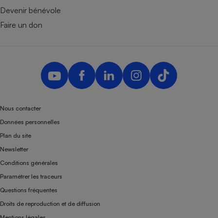
Devenir bénévole
Faire un don
Nous contacter
Données personnelles
Plan du site
Newsletter
Conditions générales
Paramétrer les traceurs
Questions fréquentes
Droits de reproduction et de diffusion
Mentions légales