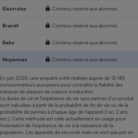
Electrolux
Contenu réservé aux abonnés
Brandt
Contenu réservé aux abonnés
Beko
Contenu réservé aux abonnés
Moyennes
Contenu réservé aux abonnés
En juin 2025, une enquête a été réalisée auprès de 13 145
consommateurs européens pour connaître la fiabilité des
marques de plaques de cuisson à induction.
La durée de vie et l’espérance de vie sans pannes d’un produit
sont calculées à partir de la probabilité de fin de vie ou de la
probabilité de pannes à chaque âge de l’appareil (1 an, 2 ans,
etc.). Cette méthode est celle actuellement en usage pour
l’estimation de l’espérance de vie à la naissance de la
population. Les appareils de seconde main ne sont pas pris en