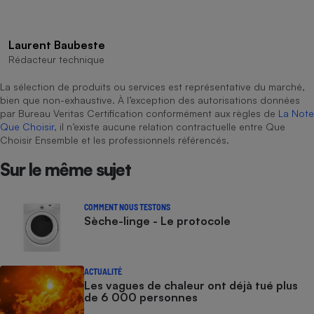
Laurent Baubeste
Rédacteur technique
La sélection de produits ou services est représentative du marché,
bien que non-exhaustive. À l’exception des autorisations données
par Bureau Veritas Certification conformément aux règles de
La Note
Que Choisir
, il n’existe aucune relation contractuelle entre Que
Choisir Ensemble et les professionnels référencés.
Sur le même sujet
COMMENT NOUS TESTONS
Sèche-linge - Le protocole
ACTUALITÉ
Les vagues de chaleur ont déjà tué plus
de 6 000 personnes