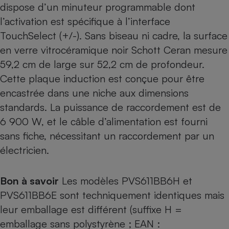
dispose d’un minuteur programmable dont
l’activation est spécifique à l’interface
TouchSelect (+/-). Sans biseau ni cadre, la surface
en verre vitrocéramique noir Schott Ceran mesure
59,2 cm de large sur 52,2 cm de profondeur.
Cette plaque induction est conçue pour être
encastrée dans une niche aux dimensions
standards. La puissance de raccordement est de
6 900 W, et le câble d’alimentation est fourni
sans fiche, nécessitant un raccordement par un
électricien.
Bon à savoir
Les modèles PVS611BB6H et
PVS611BB6E sont techniquement identiques mais
leur emballage est différent (suffixe H =
emballage sans polystyrène ; EAN :