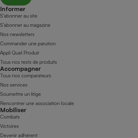
Informer
S’abonner au site
S’abonner au magazine
Nos newsletters
Commander une parution
Appli Quel Produit
Tous nos tests de produits
Accompagner
Tous nos comparateurs
Nos services
Soumettre un litige
Rencontrer une association locale
Mobiliser
Combats
Victoires
Devenir adhérent