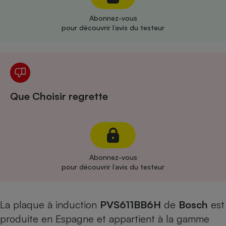
Cafetière à expressos
Abonnez-vous
pour découvrir l’avis du testeur
Que Choisir regrette
Robot ménager
Abonnez-vous
pour découvrir l’avis du testeur
La plaque à induction
PVS611BB6H
de
Bosch
est
produite en Espagne et appartient à la gamme