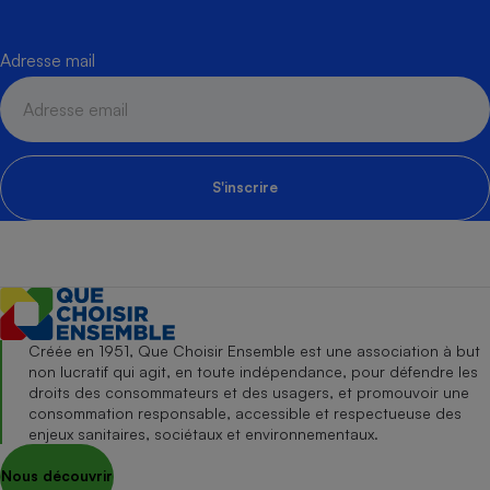
Adresse mail
S'inscrire
Créée en 1951, Que Choisir Ensemble est une association à but
non lucratif qui agit, en toute indépendance, pour défendre les
droits des consommateurs et des usagers, et promouvoir une
consommation responsable, accessible et respectueuse des
enjeux sanitaires, sociétaux et environnementaux.
Nous découvrir