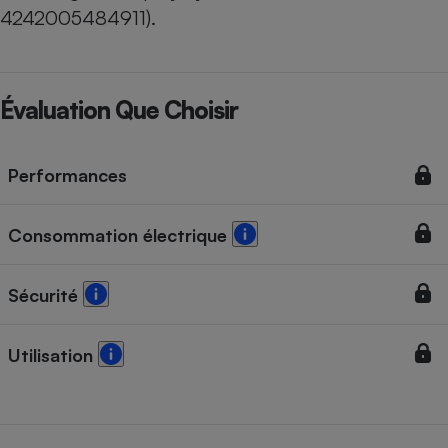
4242005484911).
Évaluation Que Choisir
Performances
Consommation électrique
Sécurité
Utilisation