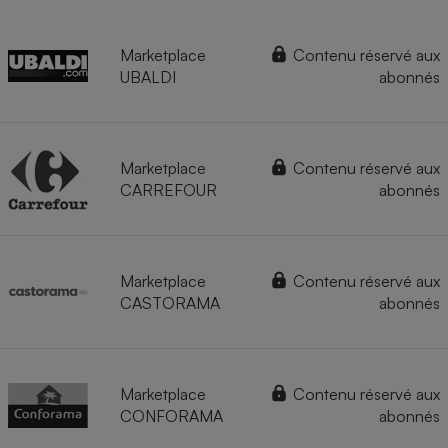
Marketplace
Contenu réservé aux
UBALDI
abonnés
Marketplace
Contenu réservé aux
CARREFOUR
abonnés
Marketplace
Contenu réservé aux
CASTORAMA
abonnés
Marketplace
Contenu réservé aux
CONFORAMA
abonnés