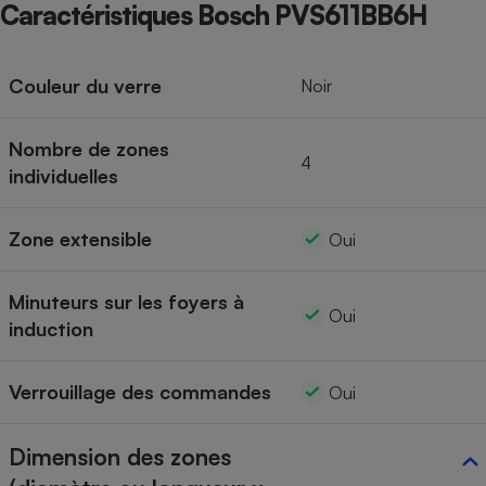
Caractéristiques Bosch PVS611BB6H
Couleur du verre
Noir
Nombre de zones
4
individuelles
Zone extensible
Oui
Minuteurs sur les foyers à
Oui
induction
Verrouillage des commandes
Oui
Dimension des zones