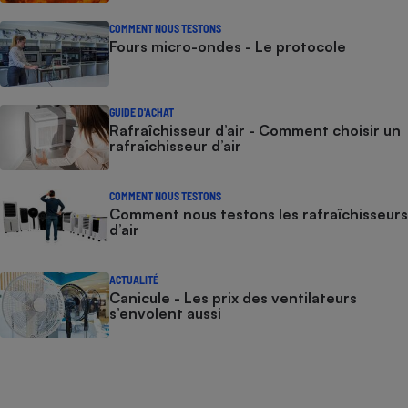
COMMENT NOUS TESTONS
Fours micro-ondes - Le protocole
GUIDE D'ACHAT
Rafraîchisseur d’air - Comment choisir un
rafraîchisseur d’air
COMMENT NOUS TESTONS
Comment nous testons les rafraîchisseurs
d’air
ACTUALITÉ
Canicule - Les prix des ventilateurs
s’envolent aussi