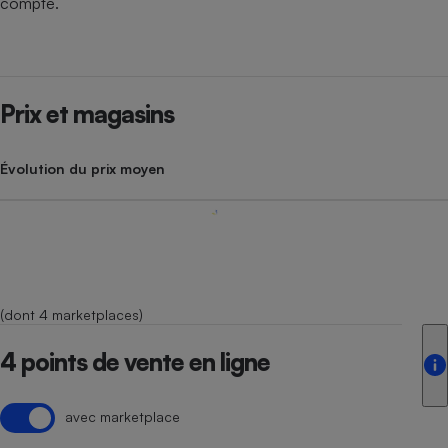
compte.
Prix et magasins
Évolution du prix moyen
(dont 4 marketplaces)
4 points de vente en ligne
avec marketplace