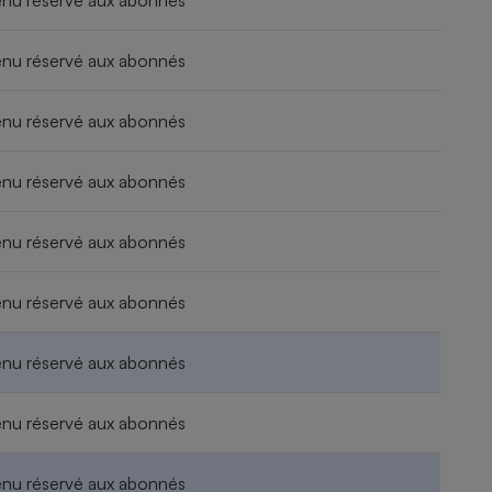
nu réservé aux abonnés
nu réservé aux abonnés
nu réservé aux abonnés
nu réservé aux abonnés
nu réservé aux abonnés
nu réservé aux abonnés
nu réservé aux abonnés
nu réservé aux abonnés
nu réservé aux abonnés