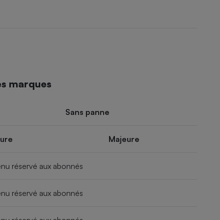
es marques
Sans panne
ure
Majeure
nu réservé aux abonnés
nu réservé aux abonnés