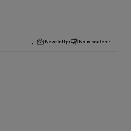
Newsletter
Nous soutenir