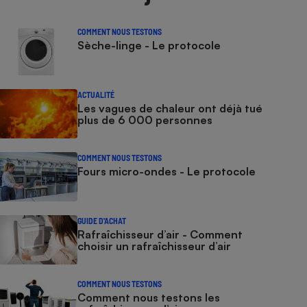
COMMENT NOUS TESTONS
Sèche-linge - Le protocole
ACTUALITÉ
Les vagues de chaleur ont déjà tué
plus de 6 000 personnes
COMMENT NOUS TESTONS
Fours micro-ondes - Le protocole
GUIDE D'ACHAT
Rafraîchisseur d’air - Comment
choisir un rafraîchisseur d’air
COMMENT NOUS TESTONS
Comment nous testons les