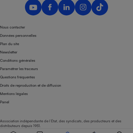
Nous contacter
Données personnelles
Plan du site
Newsletter
Conditions générales
Paramétrer les traceurs
Questions fréquentes
Droits de reproduction et de diffusion
Mentions légales
Panel
Association indépendante de l’État, des syndicats, des producteurs et des
distributeurs depuis 1951.