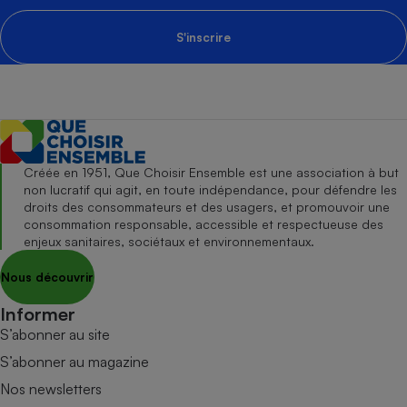
S'inscrire
Créée en 1951, Que Choisir Ensemble est une association à but
non lucratif qui agit, en toute indépendance, pour défendre les
droits des consommateurs et des usagers, et promouvoir une
consommation responsable, accessible et respectueuse des
enjeux sanitaires, sociétaux et environnementaux.
Nous découvrir
Informer
S’abonner au site
S’abonner au magazine
Nos newsletters