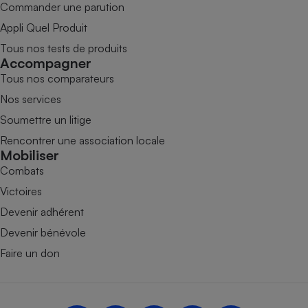
Commander une parution
Appli Quel Produit
Tous nos tests de produits
Accompagner
Tous nos comparateurs
Nos services
Soumettre un litige
Rencontrer une association locale
Mobiliser
Combats
Victoires
Devenir adhérent
Devenir bénévole
Faire un don