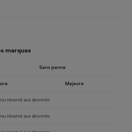
es marques
Sans panne
ure
Majeure
nu réservé aux abonnés
nu réservé aux abonnés