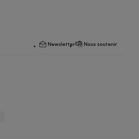
Newsletter
Nous soutenir