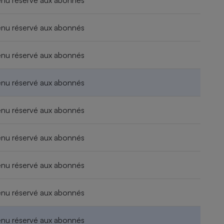
nu réservé aux abonnés
nu réservé aux abonnés
nu réservé aux abonnés
nu réservé aux abonnés
nu réservé aux abonnés
nu réservé aux abonnés
nu réservé aux abonnés
nu réservé aux abonnés
nu réservé aux abonnés