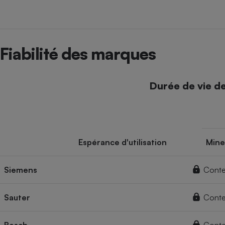
Fiabilité des marques
Durée de vie d
Espérance d'utilisation
Mine
Siemens
Conte
Sauter
Conte