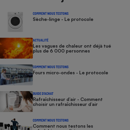
COMMENT NOUS TESTONS
Sèche-linge - Le protocole
ACTUALITÉ
Les vagues de chaleur ont déjà tué
plus de 6 000 personnes
COMMENT NOUS TESTONS
Fours micro-ondes - Le protocole
GUIDE D'ACHAT
Rafraîchisseur d’air - Comment
choisir un rafraîchisseur d’air
COMMENT NOUS TESTONS
Comment nous testons les