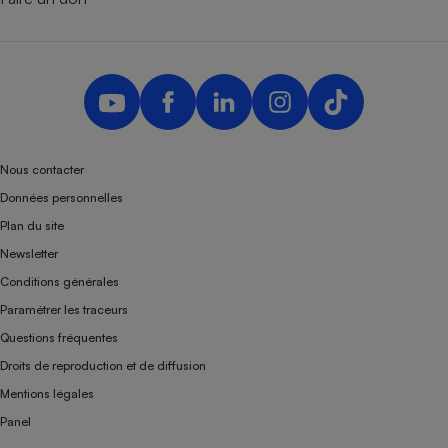
Nous contacter
Données personnelles
Plan du site
Newsletter
Conditions générales
Paramétrer les traceurs
Questions fréquentes
Droits de reproduction et de diffusion
Mentions légales
Panel