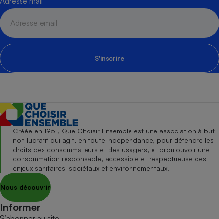
Adresse mail
S'inscrire
Créée en 1951, Que Choisir Ensemble est une association à but
non lucratif qui agit, en toute indépendance, pour défendre les
droits des consommateurs et des usagers, et promouvoir une
consommation responsable, accessible et respectueuse des
enjeux sanitaires, sociétaux et environnementaux.
Nous découvrir
Informer
S’abonner au site