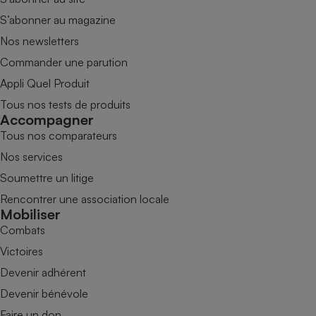
S’abonner au magazine
Nos newsletters
Commander une parution
Appli Quel Produit
Tous nos tests de produits
Accompagner
Tous nos comparateurs
Nos services
Soumettre un litige
Rencontrer une association locale
Mobiliser
Combats
Victoires
Devenir adhérent
Devenir bénévole
Faire un don