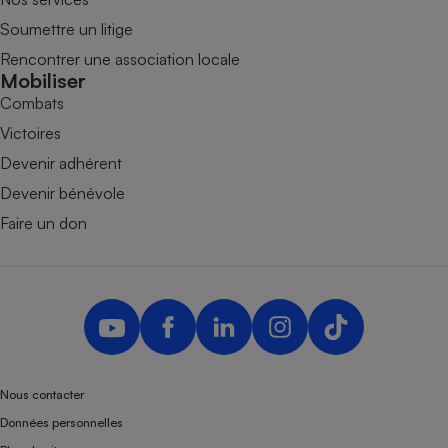
Soumettre un litige
Rencontrer une association locale
Mobiliser
Combats
Victoires
Devenir adhérent
Devenir bénévole
Faire un don
Nous contacter
Données personnelles