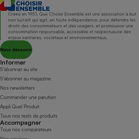
Créée en 1951, Que Choisir Ensemble est une association à but
non lucratif qui agit, en toute indépendance, pour défendre les
droits des consommateurs et des usagers, et promouvoir une
consommation responsable, accessible et respectueuse des
enjeux sanitaires, sociétaux et environnementaux.
Nous découvrir
Informer
S’abonner au site
S’abonner au magazine
Nos newsletters
Commander une parution
Appli Quel Produit
Tous nos tests de produits
Accompagner
Tous nos comparateurs
Nos services