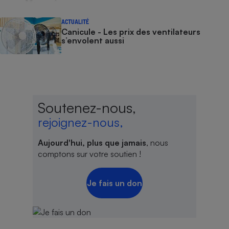
ACTUALITÉ
Canicule - Les prix des ventilateurs
s’envolent aussi
Soutenez-nous,
rejoignez-nous,
Aujourd'hui, plus que jamais
, nous
comptons sur votre soutien !
Je fais un don