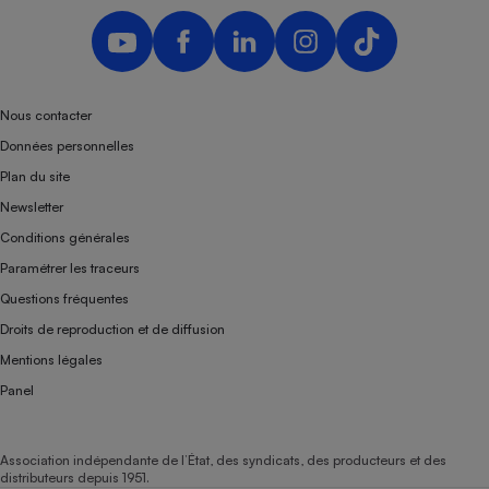
Nous contacter
Données personnelles
Plan du site
Newsletter
Conditions générales
Paramétrer les traceurs
Questions fréquentes
Droits de reproduction et de diffusion
Mentions légales
Panel
Association indépendante de l’État, des syndicats, des producteurs et des
distributeurs depuis 1951.