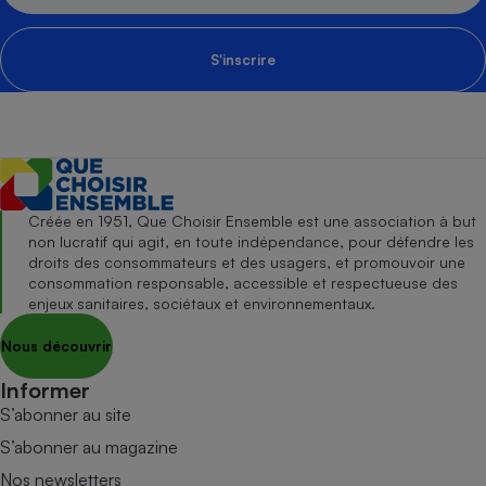
S'inscrire
Créée en 1951, Que Choisir Ensemble est une association à but
non lucratif qui agit, en toute indépendance, pour défendre les
droits des consommateurs et des usagers, et promouvoir une
consommation responsable, accessible et respectueuse des
enjeux sanitaires, sociétaux et environnementaux.
Nous découvrir
Informer
S’abonner au site
S’abonner au magazine
Nos newsletters