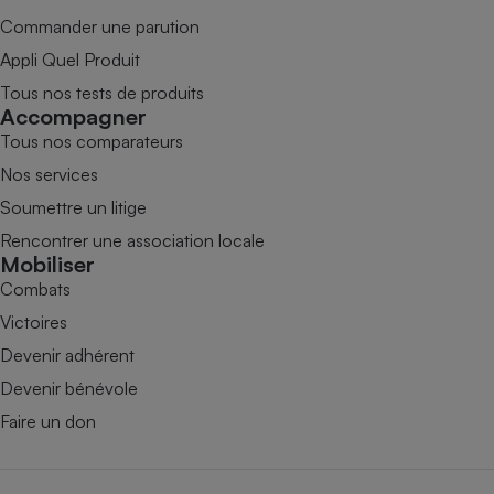
Commander une parution
Appli Quel Produit
Tous nos tests de produits
Accompagner
Tous nos comparateurs
Nos services
Soumettre un litige
Rencontrer une association locale
Mobiliser
Combats
Victoires
Devenir adhérent
Devenir bénévole
Faire un don