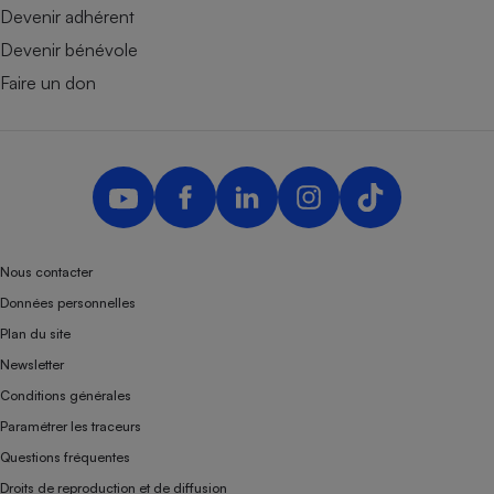
Devenir adhérent
Devenir bénévole
Faire un don
Nous contacter
Données personnelles
Plan du site
Newsletter
Conditions générales
Paramétrer les traceurs
Questions fréquentes
Droits de reproduction et de diffusion