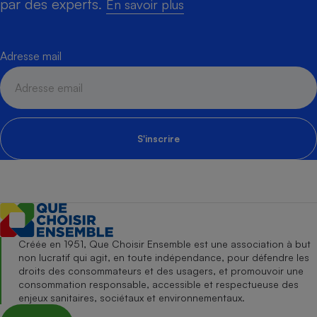
par des experts.
En savoir plus
Adresse mail
S'inscrire
Créée en 1951, Que Choisir Ensemble est une association à but
non lucratif qui agit, en toute indépendance, pour défendre les
droits des consommateurs et des usagers, et promouvoir une
consommation responsable, accessible et respectueuse des
enjeux sanitaires, sociétaux et environnementaux.