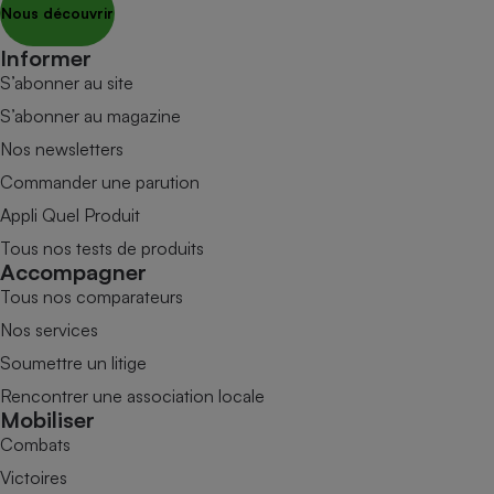
Nous découvrir
Informer
S’abonner au site
S’abonner au magazine
Nos newsletters
Commander une parution
Appli Quel Produit
Tous nos tests de produits
Accompagner
Tous nos comparateurs
Nos services
Soumettre un litige
Rencontrer une association locale
Mobiliser
Combats
Victoires