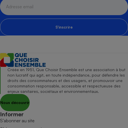
S'inscrire
Créée en 1951, Que Choisir Ensemble est une association à but
non lucratif qui agit, en toute indépendance, pour défendre les
droits des consommateurs et des usagers, et promouvoir une
consommation responsable, accessible et respectueuse des
enjeux sanitaires, sociétaux et environnementaux.
Nous découvrir
Informer
S’abonner au site