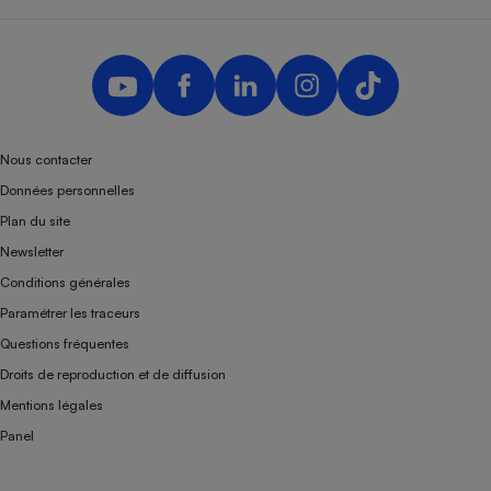
Nous contacter
Données personnelles
Plan du site
Newsletter
Conditions générales
Paramétrer les traceurs
Questions fréquentes
Droits de reproduction et de diffusion
Mentions légales
Panel