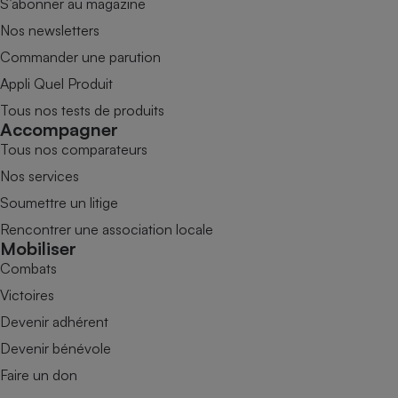
S’abonner au magazine
Nos newsletters
Commander une parution
Appli Quel Produit
Tous nos tests de produits
Accompagner
Tous nos comparateurs
Nos services
Soumettre un litige
Rencontrer une association locale
Mobiliser
Combats
Victoires
Devenir adhérent
Devenir bénévole
Faire un don