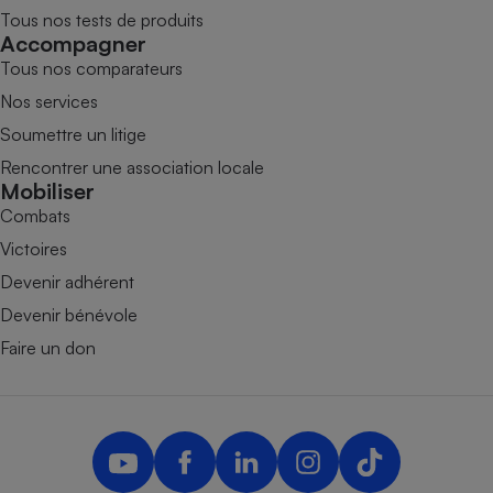
Tous nos tests de produits
Accompagner
Tous nos comparateurs
Nos services
Soumettre un litige
Rencontrer une association locale
Mobiliser
Combats
Victoires
Devenir adhérent
Devenir bénévole
Faire un don