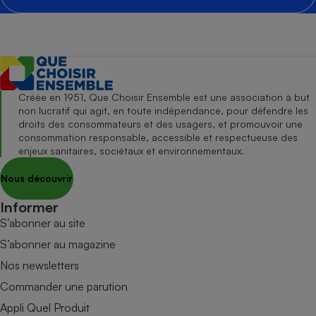
Créée en 1951, Que Choisir Ensemble est une association à but
non lucratif qui agit, en toute indépendance, pour défendre les
droits des consommateurs et des usagers, et promouvoir une
consommation responsable, accessible et respectueuse des
enjeux sanitaires, sociétaux et environnementaux.
Nous découvrir
Informer
S’abonner au site
S’abonner au magazine
Nos newsletters
Commander une parution
Appli Quel Produit