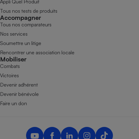
Appli Quel Produit
Tous nos tests de produits
Accompagner
Tous nos comparateurs
Nos services
Soumettre un litige
Rencontrer une association locale
Mobiliser
Combats
Victoires
Devenir adhérent
Devenir bénévole
Faire un don