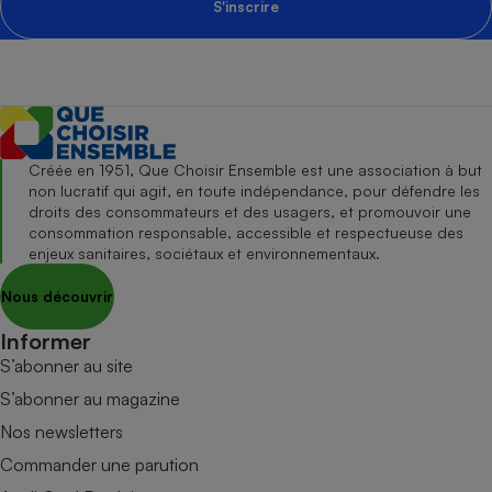
S'inscrire
Créée en 1951, Que Choisir Ensemble est une association à but
non lucratif qui agit, en toute indépendance, pour défendre les
droits des consommateurs et des usagers, et promouvoir une
consommation responsable, accessible et respectueuse des
enjeux sanitaires, sociétaux et environnementaux.
Nous découvrir
Informer
S’abonner au site
S’abonner au magazine
Nos newsletters
Commander une parution