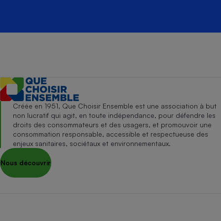
Créée en 1951, Que Choisir Ensemble est une association à but
non lucratif qui agit, en toute indépendance, pour défendre les
droits des consommateurs et des usagers, et promouvoir une
consommation responsable, accessible et respectueuse des
enjeux sanitaires, sociétaux et environnementaux.
Nous découvrir