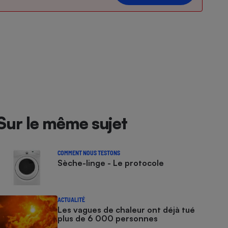
Sur le même sujet
COMMENT NOUS TESTONS
Sèche-linge - Le protocole
ACTUALITÉ
Les vagues de chaleur ont déjà tué
plus de 6 000 personnes