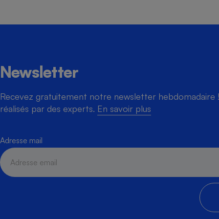
Cafetière à expresso
Newsletter
Recevez gratuitement notre newsletter hebdomadaire ! 
réalisés par des experts.
En savoir plus
Adresse mail
Robot ménager