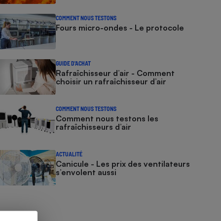
COMMENT NOUS TESTONS
Fours micro-ondes - Le protocole
GUIDE D'ACHAT
Rafraîchisseur d’air - Comment
choisir un rafraîchisseur d’air
COMMENT NOUS TESTONS
Comment nous testons les
rafraîchisseurs d’air
ACTUALITÉ
Canicule - Les prix des ventilateurs
s’envolent aussi