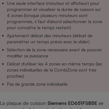
Une seule interface (minuteur et afficheur) pour
Cafetière à expressos
programmer et visualiser la durée de cuisson sur
4 zones (lorsque plusieurs minuteurs sont
programmés, il faut d'abord sélectionner la zone
pour connaître le temps restant)
Ajustement délicat des minuteurs (délicat de
paramétrer un temps précis avec le slider)
Sélection de la zone nécessaire avant de pouvoir
modifier sa puissance
Robot ménager
Délicat d'utiliser les 4 zones en même temps (les
zones individuelles de la CombiZone sont très
proches)
Pas de grande zone individuelle
La plaque de cuisson
Siemens ED651FSB5E
se