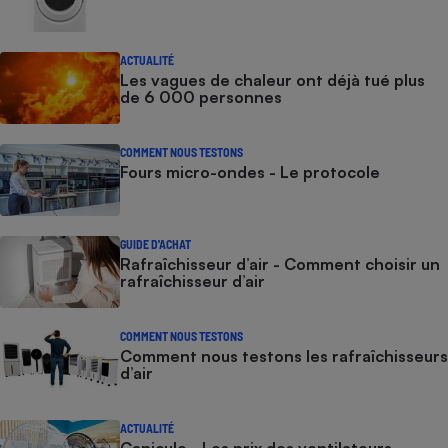
ACTUALITÉ
Les vagues de chaleur ont déjà tué plus
de 6 000 personnes
COMMENT NOUS TESTONS
Fours micro-ondes - Le protocole
GUIDE D'ACHAT
Rafraîchisseur d’air - Comment choisir un
rafraîchisseur d’air
COMMENT NOUS TESTONS
Comment nous testons les rafraîchisseurs
d’air
ACTUALITÉ