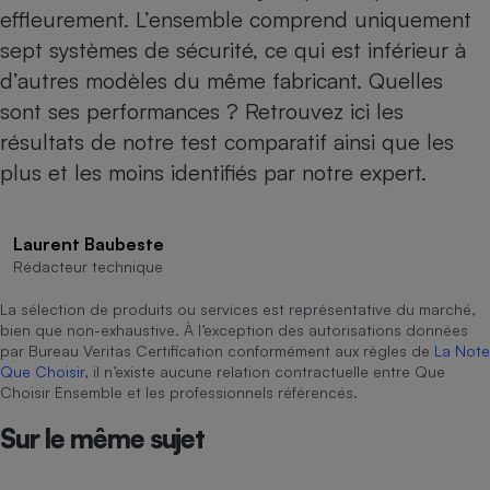
effleurement. L’ensemble comprend uniquement
Cafetière à expressos
sept systèmes de sécurité, ce qui est inférieur à
d’autres modèles du même fabricant. Quelles
sont ses performances ? Retrouvez ici les
résultats de notre test comparatif ainsi que les
plus et les moins identifiés par notre expert.
Laurent Baubeste
Robot ménager
Rédacteur technique
La sélection de produits ou services est représentative du marché,
bien que non-exhaustive. À l’exception des autorisations données
par Bureau Veritas Certification conformément aux règles de
La Note
Que Choisir
, il n’existe aucune relation contractuelle entre Que
Choisir Ensemble et les professionnels référencés.
Sur le même sujet