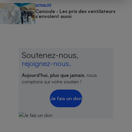
ACTUALITÉ
Canicule - Les prix des ventilateurs
s’envolent aussi
Soutenez-nous,
rejoignez-nous,
Aujourd'hui, plus que jamais
, nous
comptons sur votre soutien !
Je fais un don