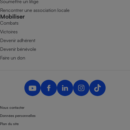
Soumettre un litige
Rencontrer une association locale
Mobiliser
Combats
Victoires
Devenir adhérent
Devenir bénévole
Faire un don
Nous contacter
Données personnelles
Plan du site