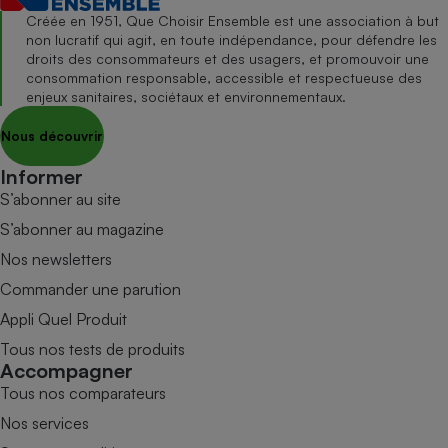
Créée en 1951, Que Choisir Ensemble est une association à but
non lucratif qui agit, en toute indépendance, pour défendre les
droits des consommateurs et des usagers, et promouvoir une
consommation responsable, accessible et respectueuse des
enjeux sanitaires, sociétaux et environnementaux.
Nous découvrir
Informer
S’abonner au site
S’abonner au magazine
Nos newsletters
Commander une parution
Appli Quel Produit
Tous nos tests de produits
Accompagner
Tous nos comparateurs
Nos services