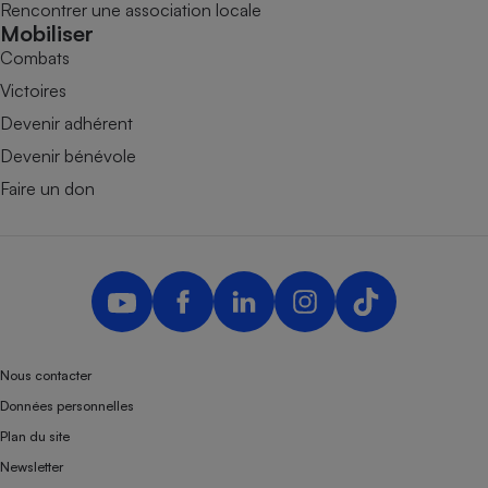
Rencontrer une association locale
Mobiliser
Combats
Victoires
Devenir adhérent
Devenir bénévole
Faire un don
Nous contacter
Données personnelles
Plan du site
Newsletter