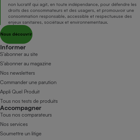
non lucratif qui agit, en toute indépendance, pour défendre les
droits des consommateurs et des usagers, et promouvoir une
consommation responsable, accessible et respectueuse des
enjeux sanitaires, sociétaux et environnementaux.
Nous découvrir
Informer
S’abonner au site
S’abonner au magazine
Nos newsletters
Commander une parution
Appli Quel Produit
Tous nos tests de produits
Accompagner
Tous nos comparateurs
Nos services
Soumettre un litige