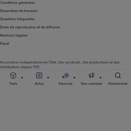
Conditions générales
Paramétrer les traceurs
Questions fréquentes
Droits de reproduction et de diffusion
Mentions légales
Panel
Association indépendante de l’État, des syndicats, des producteurs et des
distributeurs depuis 1951.
Tests
Actus
Services
Nos combats
Rechercher