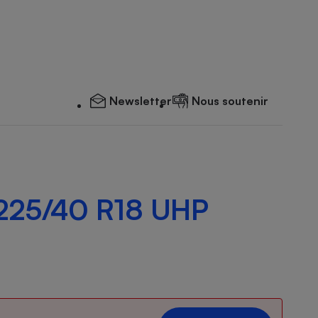
Newsletter
Nous soutenir
4 225/40 R18 UHP