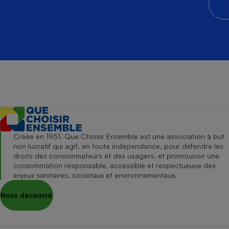
Créée en 1951, Que Choisir Ensemble est une association à but
non lucratif qui agit, en toute indépendance, pour défendre les
droits des consommateurs et des usagers, et promouvoir une
consommation responsable, accessible et respectueuse des
enjeux sanitaires, sociétaux et environnementaux.
Nous découvrir