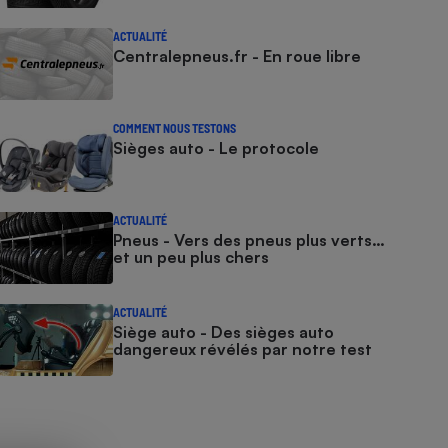
ACTUALITÉ
Centralepneus.fr - En roue libre
COMMENT NOUS TESTONS
Sièges auto - Le protocole
ACTUALITÉ
Pneus - Vers des pneus plus verts…
et un peu plus chers
ACTUALITÉ
Siège auto - Des sièges auto
dangereux révélés par notre test