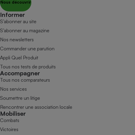
Nous découvrir
Informer
S’abonner au site
S’abonner au magazine
Nos newsletters
Commander une parution
Appli Quel Produit
Tous nos tests de produits
Accompagner
Tous nos comparateurs
Nos services
Soumettre un litige
Rencontrer une association locale
Mobiliser
Combats
Victoires