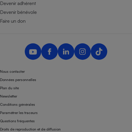
Devenir adhérent
Devenir bénévole
Faire un don
Nous contacter
Données personnelles
Plan du site
Newsletter
Conditions générales
Paramétrer les traceurs
Questions fréquentes
Droits de reproduction et de diffusion