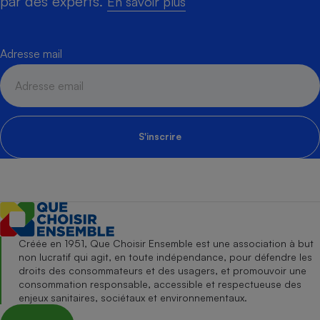
par des experts.
En savoir plus
Adresse mail
S'inscrire
Créée en 1951, Que Choisir Ensemble est une association à but
non lucratif qui agit, en toute indépendance, pour défendre les
droits des consommateurs et des usagers, et promouvoir une
consommation responsable, accessible et respectueuse des
enjeux sanitaires, sociétaux et environnementaux.