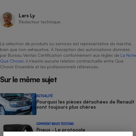
Cafetière à expressos
Lars Ly
Rédacteur technique
La sélection de produits ou services est représentative du marché,
bien que non-exhaustive. À l’exception des autorisations données
par Bureau Veritas Certification conformément aux règles de
La Note
Que Choisir
, il n’existe aucune relation contractuelle entre Que
Choisir Ensemble et les professionnels référencés.
Robot ménager
Sur le même sujet
ACTUALITÉ
Pourquoi les pièces détachées de Renault
sont toujours plus chères
COMMENT NOUS TESTONS
Pneus - Le protocole