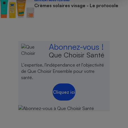
Crèmes solaires visage - Le protocole
Abonnez-vous !
Que Choisir Santé
L'expertise, l'indépendance et l'objectivité
de Que Choisir Ensemble pour votre
santé.
Cliquez ici