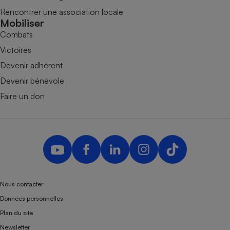
Rencontrer une association locale
Mobiliser
Combats
Victoires
Devenir adhérent
Devenir bénévole
Faire un don
Nous contacter
Données personnelles
Plan du site
Newsletter