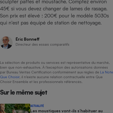
sculpter pattes et moustache. Comptez environ
45€ si vous devez changer de lames de rasage.
Cafetière à expressos
Son prix est élevé : 200€ pour le modèle 5030s
qui n’est pas équipé de station de nettoyage.
Éric Bonneff
Directeur des essais comparatifs
Robot ménager
La sélection de produits ou services est représentative du marché,
bien que non-exhaustive. À l’exception des autorisations données
par Bureau Veritas Certification conformément aux règles de
La Note
Que Choisir
, il n’existe aucune relation contractuelle entre Que
Choisir Ensemble et les professionnels référencés.
Sur le même sujet
ACTUALITÉ
Les moustiques vont-ils s’habituer au