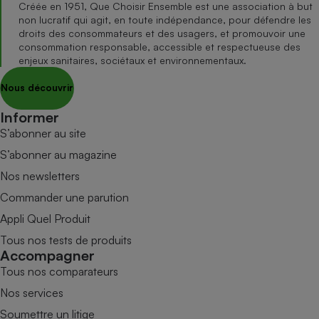
Créée en 1951, Que Choisir Ensemble est une association à but
non lucratif qui agit, en toute indépendance, pour défendre les
droits des consommateurs et des usagers, et promouvoir une
consommation responsable, accessible et respectueuse des
enjeux sanitaires, sociétaux et environnementaux.
Nous découvrir
Informer
S’abonner au site
S’abonner au magazine
Nos newsletters
Commander une parution
Appli Quel Produit
Tous nos tests de produits
Accompagner
Tous nos comparateurs
Nos services
Soumettre un litige