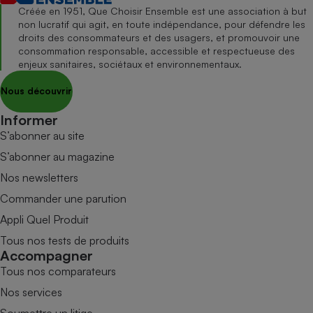
Créée en 1951, Que Choisir Ensemble est une association à but
non lucratif qui agit, en toute indépendance, pour défendre les
droits des consommateurs et des usagers, et promouvoir une
consommation responsable, accessible et respectueuse des
enjeux sanitaires, sociétaux et environnementaux.
Nous découvrir
Informer
S’abonner au site
S’abonner au magazine
Nos newsletters
Commander une parution
Appli Quel Produit
Tous nos tests de produits
Accompagner
Tous nos comparateurs
Nos services
Soumettre un litige