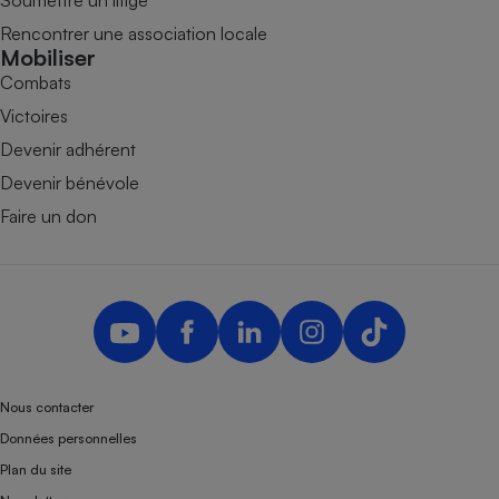
Rencontrer une association locale
Mobiliser
Combats
Victoires
Devenir adhérent
Devenir bénévole
Faire un don
Nous contacter
Données personnelles
Plan du site