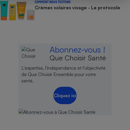
COMMENT NOUS TESTONS
Crèmes solaires visage - Le protocole
Abonnez-vous !
Que Choisir Santé
L'expertise, l'indépendance et l'objectivité
de Que Choisir Ensemble pour votre
santé.
Cliquez ici