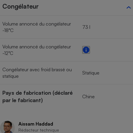
Congélateur
Volume annoncé du congélateur
73 l
-18°C
Volume annoncé du congélateur
-12°C
Congélateur avec froid brassé ou
Statique
statique
Pays de fabrication (déclaré
Chine
par le fabricant)
Aissam Haddad
Rédacteur technique