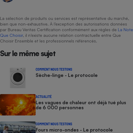
La sélection de produits ou services est représentative du marché,
bien que non-exhaustive. À l’exception des autorisations données
par Bureau Veritas Certification conformément aux règles de
La Note
Que Choisir
, il n’existe aucune relation contractuelle entre Que
Choisir Ensemble et les professionnels référencés.
Sur le même sujet
COMMENT NOUS TESTONS
Sèche-linge - Le protocole
ACTUALITÉ
Les vagues de chaleur ont déjà tué plus
de 6 000 personnes
COMMENT NOUS TESTONS
Fours micro-ondes - Le protocole