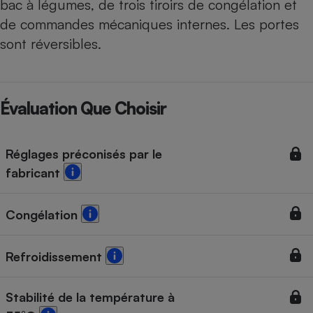
bac à légumes, de trois tiroirs de congélation et
de commandes mécaniques internes. Les portes
sont réversibles.
Évaluation Que Choisir
Réglages préconisés par le
fabricant
Congélation
Refroidissement
Stabilité de la température à