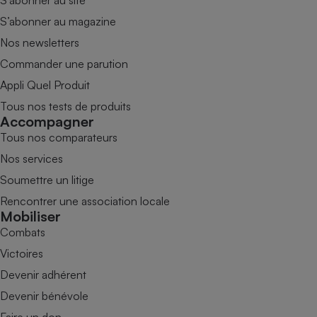
S’abonner au magazine
Nos newsletters
Commander une parution
Appli Quel Produit
Tous nos tests de produits
Accompagner
Tous nos comparateurs
Nos services
Soumettre un litige
Rencontrer une association locale
Mobiliser
Combats
Victoires
Devenir adhérent
Devenir bénévole
Faire un don