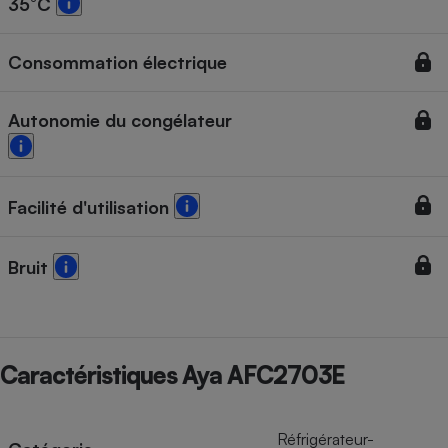
35°C
Consommation électrique
Autonomie du congélateur
Facilité d'utilisation
Bruit
Caractéristiques Aya AFC2703E
Réfrigérateur-