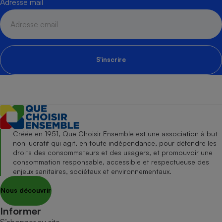
Adresse mail
S'inscrire
Créée en 1951, Que Choisir Ensemble est une association à but
non lucratif qui agit, en toute indépendance, pour défendre les
droits des consommateurs et des usagers, et promouvoir une
consommation responsable, accessible et respectueuse des
enjeux sanitaires, sociétaux et environnementaux.
Nous découvrir
Informer
S’abonner au site