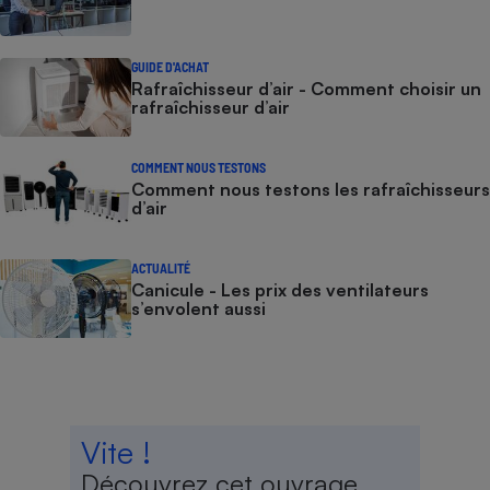
GUIDE D'ACHAT
Rafraîchisseur d’air - Comment choisir un
rafraîchisseur d’air
COMMENT NOUS TESTONS
Comment nous testons les rafraîchisseurs
d’air
ACTUALITÉ
Canicule - Les prix des ventilateurs
s’envolent aussi
Vite !
Découvrez cet ouvrage