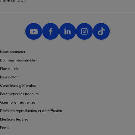
Nous contacter
Données personnelles
Plan du site
Newsletter
Conditions générales
Paramétrer les traceurs
Questions fréquentes
Droits de reproduction et de diffusion
Mentions légales
Panel