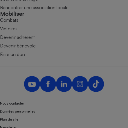
Rencontrer une association locale
Mobiliser
Combats
Victoires
Devenir adhérent
Devenir bénévole
Faire un don
Nous contacter
Données personnelles
Plan du site
Newsletter