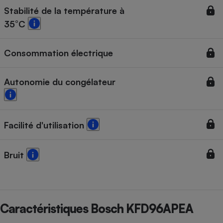
Stabilité de la température à
35°C
Consommation électrique
Autonomie du congélateur
Facilité d'utilisation
Bruit
Caractéristiques Bosch KFD96APEA