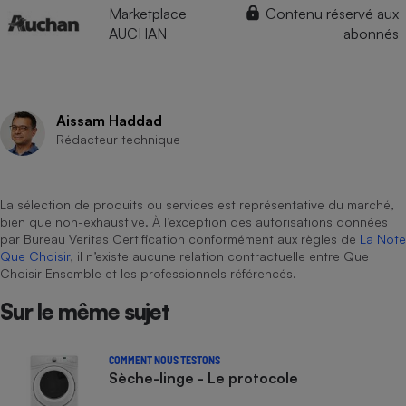
Marketplace
Contenu réservé aux
AUCHAN
abonnés
Aissam Haddad
Rédacteur technique
La sélection de produits ou services est représentative du marché,
bien que non-exhaustive. À l’exception des autorisations données
par Bureau Veritas Certification conformément aux règles de
La Note
Que Choisir
, il n’existe aucune relation contractuelle entre Que
Choisir Ensemble et les professionnels référencés.
Sur le même sujet
COMMENT NOUS TESTONS
Sèche-linge - Le protocole