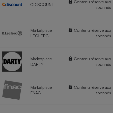
Contenu réservé aux
CDISCOUNT
abonnés
Marketplace
Contenu réservé aux
LECLERC
abonnés
Marketplace
Contenu réservé aux
DARTY
abonnés
Marketplace
Contenu réservé aux
FNAC
abonnés