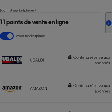
(dont 8 marketplaces)
11 points de vente en ligne
avec marketplace
Contenu réservé aux
UBALDI
abonnés
Contenu réservé aux
AMAZON
abonnés