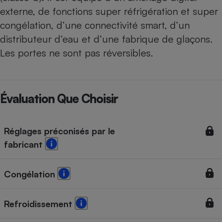
externe, de fonctions super réfrigération et super
congélation, d’une connectivité smart, d’un
distributeur d’eau et d’une fabrique de glaçons.
Les portes ne sont pas réversibles.
Évaluation Que Choisir
Réglages préconisés par le
fabricant
Congélation
Refroidissement