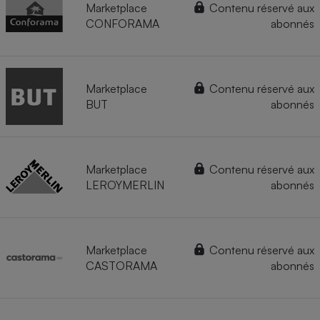
Marketplace
Contenu réservé aux
CONFORAMA
abonnés
Marketplace
Contenu réservé aux
BUT
abonnés
Marketplace
Contenu réservé aux
LEROYMERLIN
abonnés
Marketplace
Contenu réservé aux
CASTORAMA
abonnés