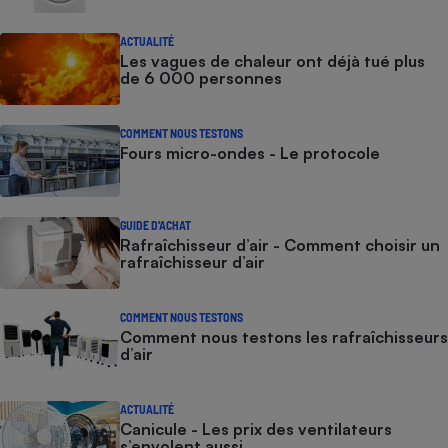
ACTUALITÉ
Les vagues de chaleur ont déjà tué plus
de 6 000 personnes
COMMENT NOUS TESTONS
Fours micro-ondes - Le protocole
GUIDE D'ACHAT
Rafraîchisseur d’air - Comment choisir un
rafraîchisseur d’air
COMMENT NOUS TESTONS
Comment nous testons les rafraîchisseurs
d’air
ACTUALITÉ
Canicule - Les prix des ventilateurs
s’envolent aussi