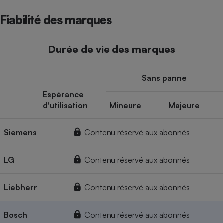
Fiabilité des marques
Durée de vie des marques
Sans panne
Espérance
d'utilisation
Mineure
Majeure
Siemens
Contenu réservé aux abonnés
LG
Contenu réservé aux abonnés
Liebherr
Contenu réservé aux abonnés
Bosch
Contenu réservé aux abonnés