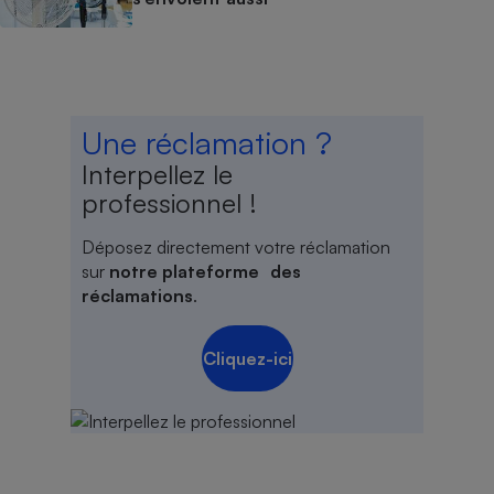
Une réclamation ?
Interpellez le
professionnel !
Déposez directement votre réclamation
sur
notre plateforme des
réclamations
.
Cliquez-ici