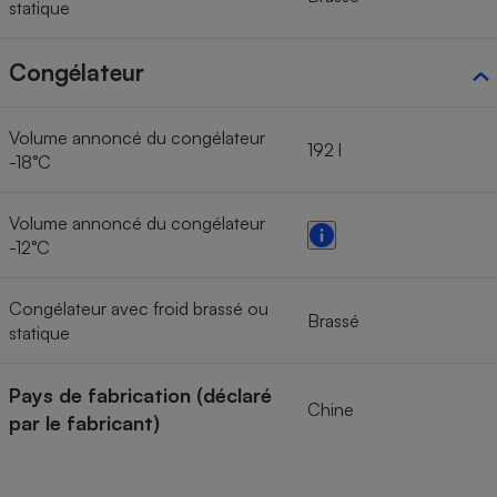
statique
Congélateur
Volume annoncé du congélateur
192 l
-18°C
Volume annoncé du congélateur
-12°C
Congélateur avec froid brassé ou
Brassé
statique
Pays de fabrication (déclaré
Chine
par le fabricant)