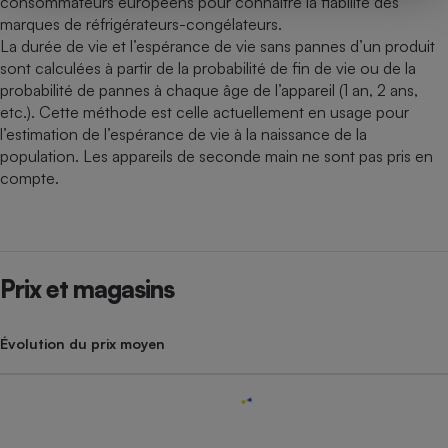
consommateurs européens pour connaître la fiabilité des
marques de réfrigérateurs-congélateurs.
La durée de vie et l’espérance de vie sans pannes d’un produit
sont calculées à partir de la probabilité de fin de vie ou de la
probabilité de pannes à chaque âge de l’appareil (1 an, 2 ans,
etc.). Cette méthode est celle actuellement en usage pour
l’estimation de l’espérance de vie à la naissance de la
population. Les appareils de seconde main ne sont pas pris en
compte.
Prix et magasins
Évolution du prix moyen