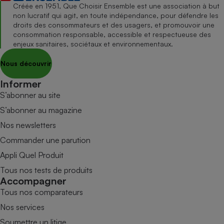
Créée en 1951, Que Choisir Ensemble est une association à but
non lucratif qui agit, en toute indépendance, pour défendre les
droits des consommateurs et des usagers, et promouvoir une
consommation responsable, accessible et respectueuse des
enjeux sanitaires, sociétaux et environnementaux.
Nous découvrir
Informer
S’abonner au site
S’abonner au magazine
Nos newsletters
Commander une parution
Appli Quel Produit
Tous nos tests de produits
Accompagner
Tous nos comparateurs
Nos services
Soumettre un litige