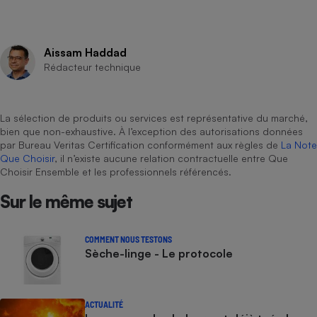
Aissam Haddad
Rédacteur technique
La sélection de produits ou services est représentative du marché,
bien que non-exhaustive. À l’exception des autorisations données
par Bureau Veritas Certification conformément aux règles de
La Note
Que Choisir
, il n’existe aucune relation contractuelle entre Que
Choisir Ensemble et les professionnels référencés.
Sur le même sujet
COMMENT NOUS TESTONS
Sèche-linge - Le protocole
ACTUALITÉ