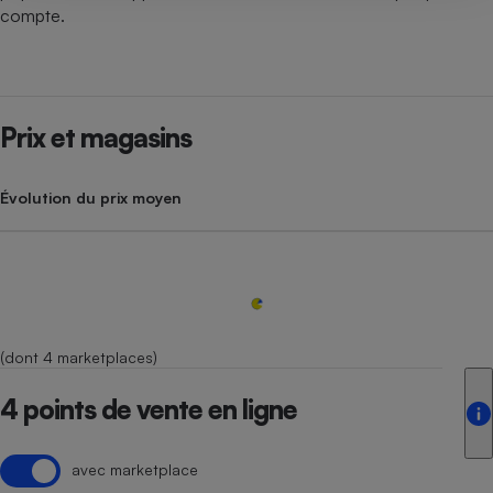
compte.
Prix et magasins
Évolution du prix moyen
(dont 4 marketplaces)
4 points de vente en ligne
avec marketplace