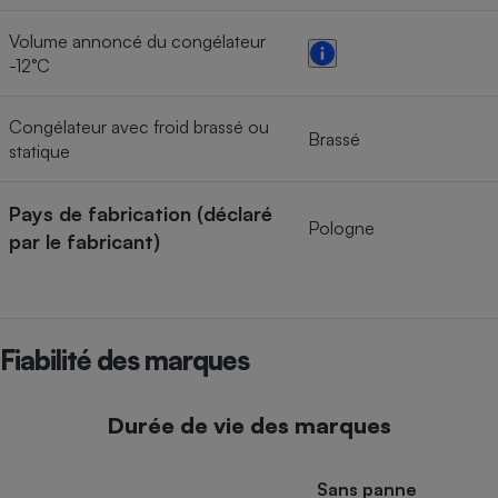
Volume annoncé du congélateur
-12°C
Congélateur avec froid brassé ou
Brassé
statique
Pays de fabrication (déclaré
Pologne
par le fabricant)
Fiabilité des marques
Durée de vie des marques
Sans panne