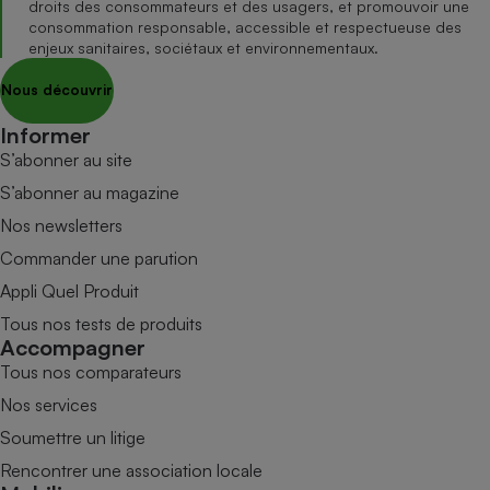
droits des consommateurs et des usagers, et promouvoir une
consommation responsable, accessible et respectueuse des
enjeux sanitaires, sociétaux et environnementaux.
Nous découvrir
Informer
S’abonner au site
S’abonner au magazine
Nos newsletters
Commander une parution
Appli Quel Produit
Tous nos tests de produits
Accompagner
Tous nos comparateurs
Nos services
Soumettre un litige
Rencontrer une association locale