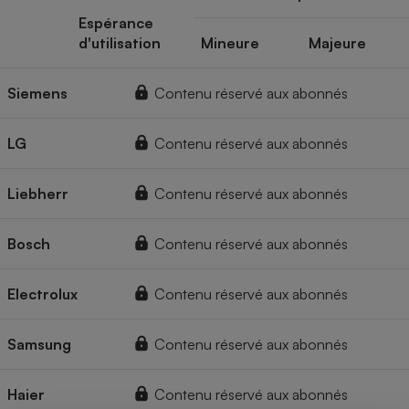
Espérance
d'utilisation
Mineure
Majeure
Siemens
Contenu réservé aux abonnés
LG
Contenu réservé aux abonnés
Liebherr
Contenu réservé aux abonnés
Bosch
Contenu réservé aux abonnés
Electrolux
Contenu réservé aux abonnés
Samsung
Contenu réservé aux abonnés
Haier
Contenu réservé aux abonnés