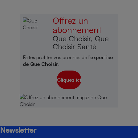
Offrez un
abonnement
Que Choisir, Que
Choisir Santé
Faites profiter vos proches de l'
expertise
de Que Choisir
.
Cliquez ici
Newsletter