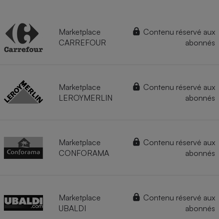
Marketplace
Contenu réservé aux
CARREFOUR
abonnés
Marketplace
Contenu réservé aux
LEROYMERLIN
abonnés
Marketplace
Contenu réservé aux
CONFORAMA
abonnés
Marketplace
Contenu réservé aux
UBALDI
abonnés