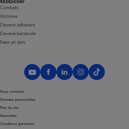
Mobiliser
Combats
Victoires
Devenir adhérent
Devenir bénévole
Faire un don
Nous contacter
Données personnelles
Plan du site
Newsletter
Conditions générales