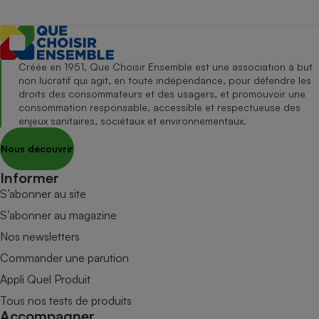
Créée en 1951, Que Choisir Ensemble est une association à but
non lucratif qui agit, en toute indépendance, pour défendre les
droits des consommateurs et des usagers, et promouvoir une
consommation responsable, accessible et respectueuse des
enjeux sanitaires, sociétaux et environnementaux.
Nous découvrir
Informer
S’abonner au site
S’abonner au magazine
Nos newsletters
Commander une parution
Appli Quel Produit
Tous nos tests de produits
Accompagner