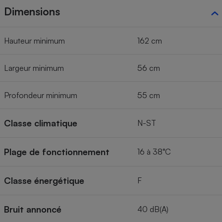
Dimensions
Hauteur minimum
162 cm
Largeur minimum
56 cm
Profondeur minimum
55 cm
Classe climatique
N-ST
Plage de fonctionnement
16 à 38°C
Classe énergétique
F
Bruit annoncé
40 dB(A)