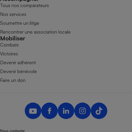
Tous nos comparateurs
Nos services
Soumettre un litige
Rencontrer une association locale
Mobiliser
Combats
Victoires
Devenir adhérent
Devenir bénévole
Faire un don
Nous contacter