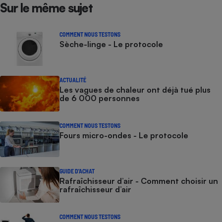
Sur le même sujet
COMMENT NOUS TESTONS
Sèche-linge - Le protocole
ACTUALITÉ
Les vagues de chaleur ont déjà tué plus
de 6 000 personnes
COMMENT NOUS TESTONS
Fours micro-ondes - Le protocole
GUIDE D'ACHAT
Rafraîchisseur d’air - Comment choisir un
rafraîchisseur d’air
COMMENT NOUS TESTONS