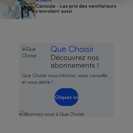
ACTUALITÉ
Canicule - Les prix des ventilateurs
s’envolent aussi
Que Choisir
Découvrez nos
abonnements !
Que Choisir vous informe, vous conseille
et vous alerte !
Cliquez ici