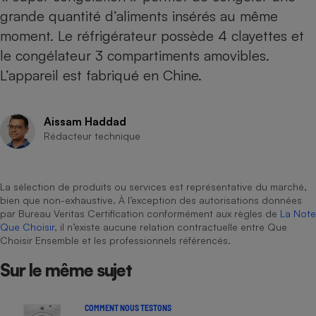
grande quantité d’aliments insérés au même
Cafetière à expressos
moment. Le réfrigérateur possède 4 clayettes et
le congélateur 3 compartiments amovibles.
L’appareil est fabriqué en Chine.
Aissam Haddad
Rédacteur technique
Robot ménager
La sélection de produits ou services est représentative du marché,
bien que non-exhaustive. À l’exception des autorisations données
par Bureau Veritas Certification conformément aux règles de
La Note
Que Choisir
, il n’existe aucune relation contractuelle entre Que
Choisir Ensemble et les professionnels référencés.
Sur le même sujet
COMMENT NOUS TESTONS