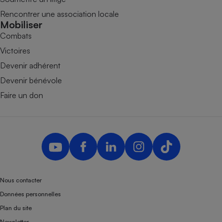
Rencontrer une association locale
Mobiliser
Combats
Victoires
Devenir adhérent
Devenir bénévole
Faire un don
Nous contacter
Données personnelles
Plan du site
Newsletter