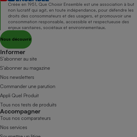
Créée en 1951, Que Choisir Ensemble est une association à but
non lucratif qui agit, en toute indépendance, pour défendre les
droits des consommateurs et des usagers, et promouvoir une
consommation responsable, accessible et respectueuse des
enjeux sanitaires, sociétaux et environnementaux.
Nous découvrir
Informer
S’abonner au site
S’abonner au magazine
Nos newsletters
Commander une parution
Appli Quel Produit
Tous nos tests de produits
Accompagner
Tous nos comparateurs
Nos services
Soumettre un litige