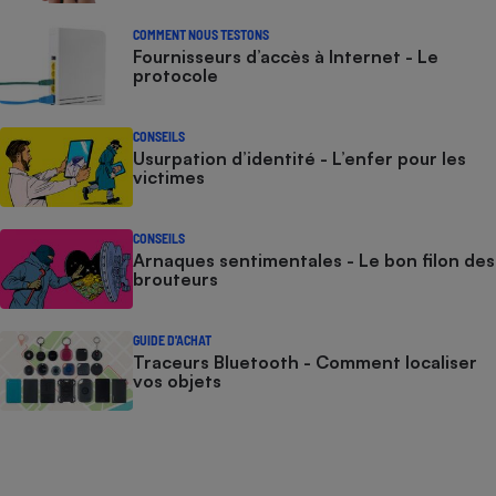
COMMENT NOUS TESTONS
Fournisseurs d’accès à Internet - Le
protocole
CONSEILS
Usurpation d’identité - L’enfer pour les
victimes
CONSEILS
Arnaques sentimentales - Le bon filon des
brouteurs
GUIDE D'ACHAT
Traceurs Bluetooth - Comment localiser
vos objets