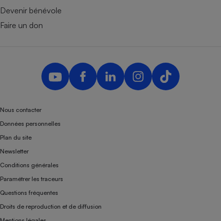
Devenir bénévole
Faire un don
Nous contacter
Données personnelles
Plan du site
Newsletter
Conditions générales
Paramétrer les traceurs
Questions fréquentes
Droits de reproduction et de diffusion
Mentions légales