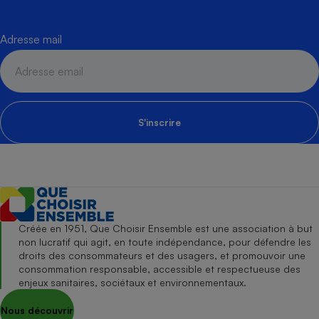
Adresse mail
S'inscrire
Créée en 1951, Que Choisir Ensemble est une association à but
non lucratif qui agit, en toute indépendance, pour défendre les
droits des consommateurs et des usagers, et promouvoir une
consommation responsable, accessible et respectueuse des
enjeux sanitaires, sociétaux et environnementaux.
Nous découvrir