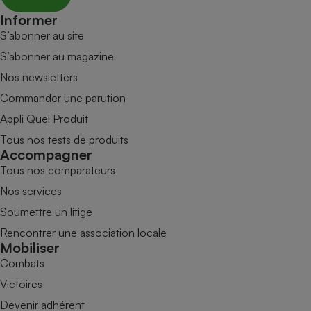
Informer
S’abonner au site
S’abonner au magazine
Nos newsletters
Commander une parution
Appli Quel Produit
Tous nos tests de produits
Accompagner
Tous nos comparateurs
Nos services
Soumettre un litige
Rencontrer une association locale
Mobiliser
Combats
Victoires
Devenir adhérent