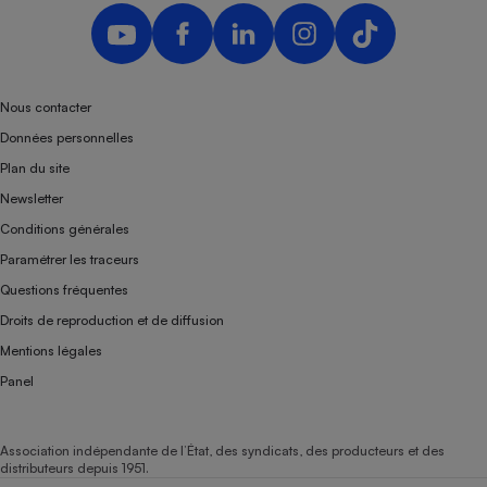
Nous contacter
Données personnelles
Plan du site
Newsletter
Conditions générales
Paramétrer les traceurs
Questions fréquentes
Droits de reproduction et de diffusion
Mentions légales
Panel
Association indépendante de l’État, des syndicats, des producteurs et des
distributeurs depuis 1951.