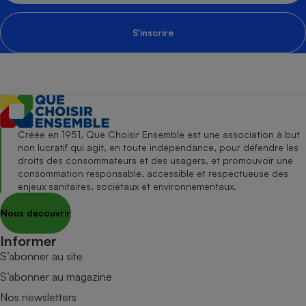
S'inscrire
Créée en 1951, Que Choisir Ensemble est une association à but
non lucratif qui agit, en toute indépendance, pour défendre les
droits des consommateurs et des usagers, et promouvoir une
consommation responsable, accessible et respectueuse des
enjeux sanitaires, sociétaux et environnementaux.
Nous découvrir
Informer
S’abonner au site
S’abonner au magazine
Nos newsletters