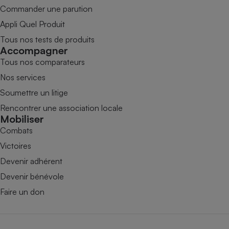
Commander une parution
Appli Quel Produit
Tous nos tests de produits
Accompagner
Tous nos comparateurs
Nos services
Soumettre un litige
Rencontrer une association locale
Mobiliser
Combats
Victoires
Devenir adhérent
Devenir bénévole
Faire un don