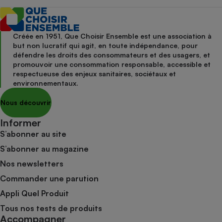
Créée en 1951, Que Choisir Ensemble est une association à
but non lucratif qui agit, en toute indépendance, pour
défendre les droits des consommateurs et des usagers, et
promouvoir une consommation responsable, accessible et
respectueuse des enjeux sanitaires, sociétaux et
environnementaux.
Nous découvrir
Informer
S’abonner au site
S’abonner au magazine
Nos newsletters
Commander une parution
Appli Quel Produit
Tous nos tests de produits
Accompagner