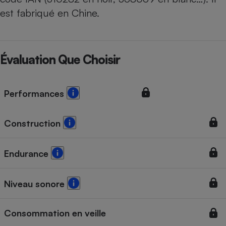
est fabriqué en Chine.
Évaluation Que Choisir
Performances
Construction
Endurance
Niveau sonore
Consommation en veille