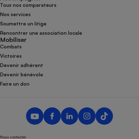
Tous nos comparateurs
Nos services
Soumettre un litige
Rencontrer une association locale
Mobiliser
Combats
Victoires
Devenir adhérent
Devenir bénévole
Faire un don
Nous contacter