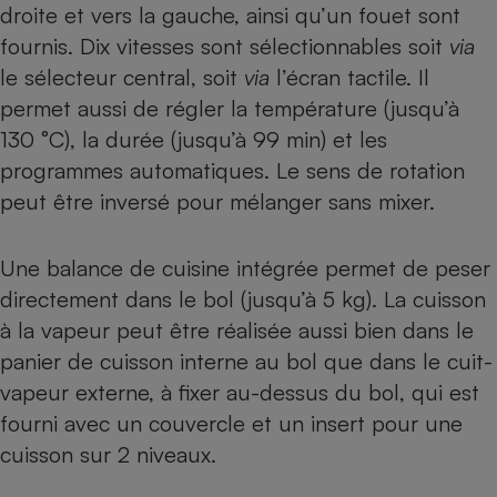
droite et vers la gauche, ainsi qu’un fouet sont
fournis. Dix vitesses sont sélectionnables soit
via
le sélecteur central, soit
via
l’écran tactile. Il
permet aussi de régler la température (jusqu’à
130 °C), la durée (jusqu’à 99 min) et les
programmes automatiques. Le sens de rotation
peut être inversé pour mélanger sans mixer.
Une balance de cuisine intégrée permet de peser
directement dans le bol (jusqu’à 5 kg). La cuisson
à la vapeur peut être réalisée aussi bien dans le
panier de cuisson interne au bol que dans le cuit-
vapeur externe, à fixer au-dessus du bol, qui est
fourni avec un couvercle et un insert pour une
cuisson sur 2 niveaux.