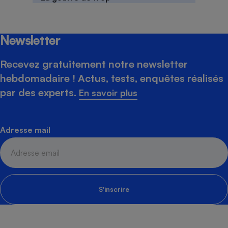
Newsletter
Recevez gratuitement notre newsletter
hebdomadaire ! Actus, tests, enquêtes réalisés
par des experts.
En savoir plus
Adresse mail
S'inscrire