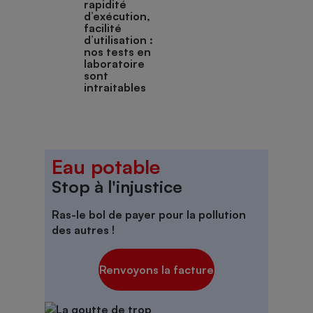
rapidité
d’exécution,
facilité
d’utilisation :
nos tests en
laboratoire
sont
intraitables
Eau potable
Stop à l'injustice
Ras-le bol de
payer pour la pollution
des autres
!
Renvoyons la facture