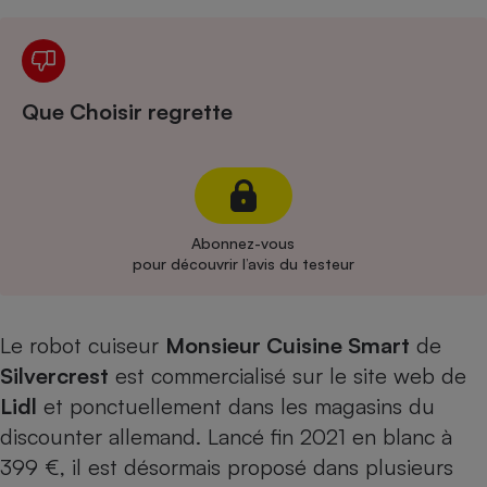
Cafetière à expressos
Que Choisir regrette
Abonnez-vous
Robot ménager
pour découvrir l’avis du testeur
Le robot cuiseur
Monsieur Cuisine Smart
de
Silvercrest
est commercialisé sur le site web de
Lidl
et ponctuellement dans les magasins du
discounter allemand. Lancé fin 2021 en blanc à
399 €, il est désormais proposé dans plusieurs