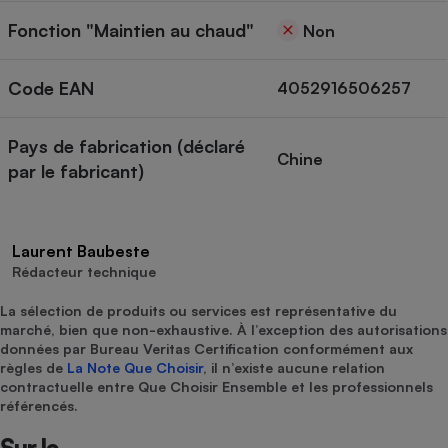
Fonction "Maintien au chaud"
Non
Code EAN
4052916506257
Pays de fabrication (déclaré
Chine
par le fabricant)
Laurent Baubeste
Rédacteur technique
La sélection de produits ou services est représentative du
marché, bien que non-exhaustive. À l’exception des autorisations
données par Bureau Veritas Certification conformément aux
règles de
La Note Que Choisir
, il n’existe aucune relation
contractuelle entre Que Choisir Ensemble et les professionnels
référencés.