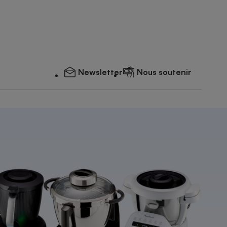
Newsletter
Nous soutenir