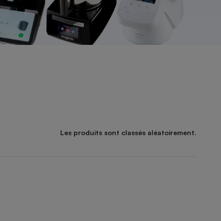
Les produits sont classés aléatoirement.