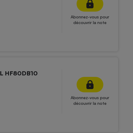
Abonnez-vous pour
découvrir la note
XL HF80DB10
Abonnez-vous pour
découvrir la note