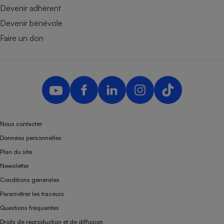
Devenir adhérent
Devenir bénévole
Faire un don
Nous contacter
Données personnelles
Plan du site
Newsletter
Conditions générales
Paramétrer les traceurs
Questions fréquentes
Droits de reproduction et de diffusion