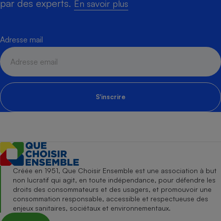
par des experts.
En savoir plus
Adresse mail
S'inscrire
Créée en 1951, Que Choisir Ensemble est une association à but
non lucratif qui agit, en toute indépendance, pour défendre les
droits des consommateurs et des usagers, et promouvoir une
consommation responsable, accessible et respectueuse des
enjeux sanitaires, sociétaux et environnementaux.