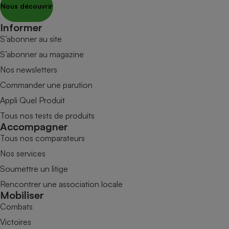
Nous découvrir
Informer
S’abonner au site
S’abonner au magazine
Nos newsletters
Commander une parution
Appli Quel Produit
Tous nos tests de produits
Accompagner
Tous nos comparateurs
Nos services
Soumettre un litige
Rencontrer une association locale
Mobiliser
Combats
Victoires