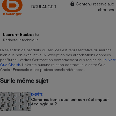
Contenu réservé aux
BOULANGER
abonnés
Laurent Baubeste
Rédacteur technique
La sélection de produits ou services est représentative du marché,
bien que non-exhaustive. À l’exception des autorisations données
par Bureau Veritas Certification conformément aux règles de
La Note
Que Choisir
, il n’existe aucune relation contractuelle entre Que
Choisir Ensemble et les professionnels référencés.
Sur le même sujet
ENQUÊTE
Climatisation : quel est son réel impact
écologique ?