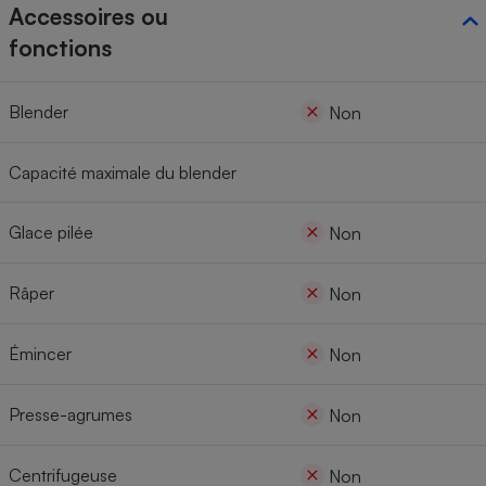
Accessoires ou
fonctions
Blender
Non
Capacité maximale du blender
Glace pilée
Non
Râper
Non
Émincer
Non
Presse-agrumes
Non
Centrifugeuse
Non