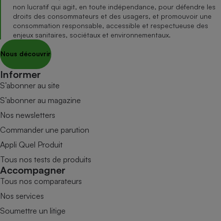
non lucratif qui agit, en toute indépendance, pour défendre les
droits des consommateurs et des usagers, et promouvoir une
consommation responsable, accessible et respectueuse des
enjeux sanitaires, sociétaux et environnementaux.
Nous découvrir
Informer
S’abonner au site
S’abonner au magazine
Nos newsletters
Commander une parution
Appli Quel Produit
Tous nos tests de produits
Accompagner
Tous nos comparateurs
Nos services
Soumettre un litige