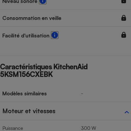
Niveau sonore
Consommation en veille
Facilité d'utilisation
Caractéristiques KitchenAid
5KSM156CXEBK
Modèles similaires
-
Moteur et vitesses
Puissance
300 W