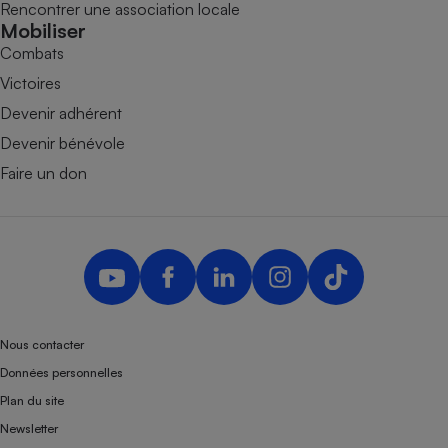
Rencontrer une association locale
Mobiliser
Combats
Victoires
Devenir adhérent
Devenir bénévole
Faire un don
Nous contacter
Données personnelles
Plan du site
Newsletter