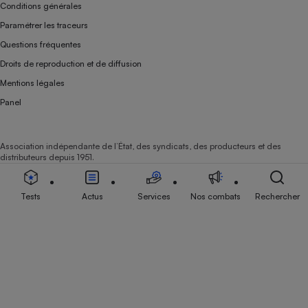
Conditions générales
Paramétrer les traceurs
Questions fréquentes
Droits de reproduction et de diffusion
Mentions légales
Panel
Association indépendante de l’État, des syndicats, des producteurs et des
distributeurs depuis 1951.
Tests
Actus
Services
Nos combats
Rechercher