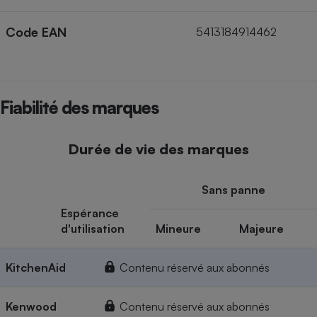
Code EAN
5413184914462
Fiabilité des marques
Durée de vie des marques
Sans panne
Espérance
d'utilisation
Mineure
Majeure
KitchenAid
Contenu réservé aux abonnés
Kenwood
Contenu réservé aux abonnés