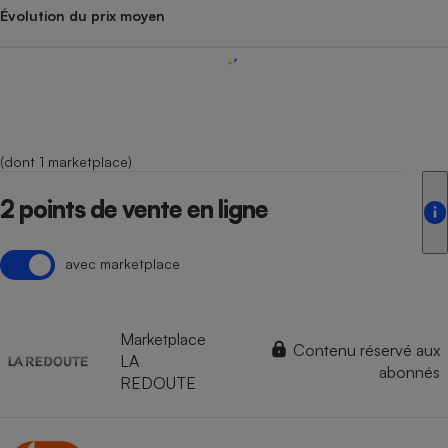
Évolution du prix moyen
(dont 1 marketplace)
2 points de vente en ligne
avec marketplace
Marketplace
Contenu réservé aux
LA
abonnés
REDOUTE