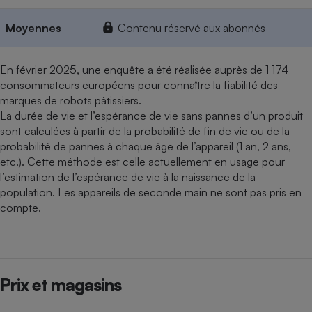
Moyennes
Contenu réservé aux abonnés
En février 2025, une enquête a été réalisée auprès de 1 174
consommateurs européens pour connaître la fiabilité des
marques de robots pâtissiers.
La durée de vie et l’espérance de vie sans pannes d’un produit
sont calculées à partir de la probabilité de fin de vie ou de la
probabilité de pannes à chaque âge de l’appareil (1 an, 2 ans,
etc.). Cette méthode est celle actuellement en usage pour
l’estimation de l’espérance de vie à la naissance de la
population. Les appareils de seconde main ne sont pas pris en
compte.
Prix et magasins