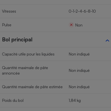
Vitesses
0-1-2-4-6-8-10
Pulse
Non
Bol principal
Capacité utile pour les liquides
Non indiqué
Quantité maximale de pâte
Non indiqué
annoncée
Quantité maximale de pâte estimée
Non indiqué
Poids du bol
1,84 kg