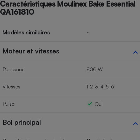
Caractéristiques Moulinex Bake Essential
QA161810
Modèles similaires
-
Moteur et vitesses
Puissance
800 W
Vitesses
1-2-3-4-5-6
Pulse
Oui
Bol principal