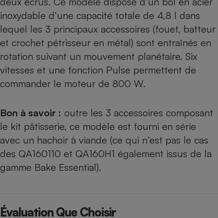
deux écrus. Ce modèle dispose d’un bol en acier
inoxydable d’une capacité totale de 4,8 l dans
lequel les 3 principaux accessoires (fouet, batteur
et crochet pétrisseur en métal) sont entraînés en
rotation suivant un mouvement planétaire. Six
vitesses et une fonction Pulse permettent de
commander le moteur de 800 W.
Bon à savoir :
outre les 3 accessoires composant
le kit pâtisserie, ce modèle est fourni en série
avec un hachoir à viande (ce qui n’est pas le cas
des QA160110 et QA160H1 également issus de la
gamme Bake Essential).
Évaluation Que Choisir