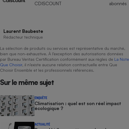
CDISCOUNT
abonnés
Laurent Baubeste
Rédacteur technique
La sélection de produits ou services est représentative du marché,
bien que non-exhaustive. À l’exception des autorisations données
par Bureau Veritas Certification conformément aux règles de
La Note
Que Choisir
, il n’existe aucune relation contractuelle entre Que
Choisir Ensemble et les professionnels référencés.
Sur le même sujet
ENQUÊTE
Climatisation : quel est son réel impact
écologique ?
ACTUALITÉ