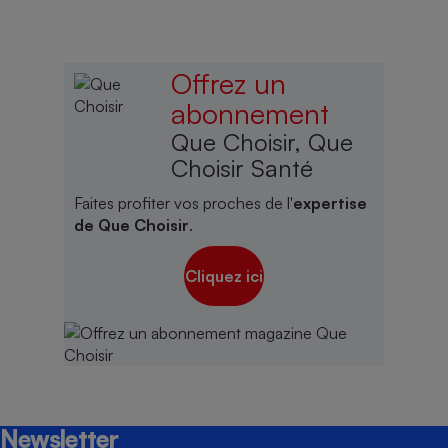
Offrez un
abonnement
Que Choisir, Que
Choisir Santé
Faites profiter vos proches de l'
expertise
de Que Choisir
.
Cliquez ici
Newsletter