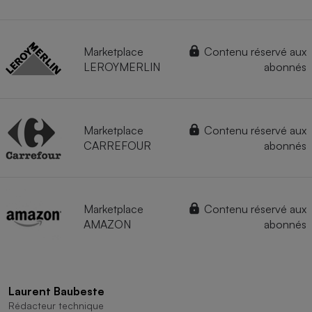
Marketplace
Contenu réservé aux
LEROYMERLIN
abonnés
Marketplace
Contenu réservé aux
CARREFOUR
abonnés
Marketplace
Contenu réservé aux
AMAZON
abonnés
Laurent Baubeste
Rédacteur technique