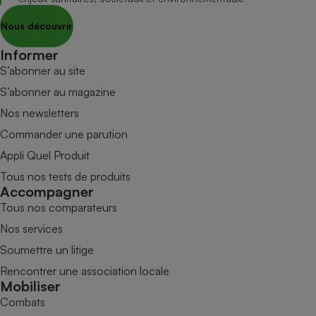
Nous découvrir
Informer
S’abonner au site
S’abonner au magazine
Nos newsletters
Commander une parution
Appli Quel Produit
Tous nos tests de produits
Accompagner
Tous nos comparateurs
Nos services
Soumettre un litige
Rencontrer une association locale
Mobiliser
Combats