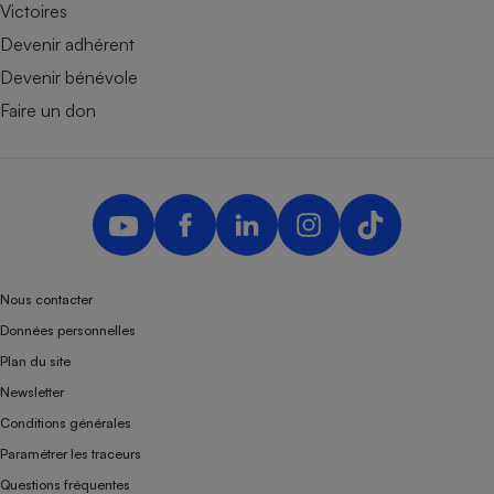
Victoires
Devenir adhérent
Devenir bénévole
Faire un don
Nous contacter
Données personnelles
Plan du site
Newsletter
Conditions générales
Paramétrer les traceurs
Questions fréquentes