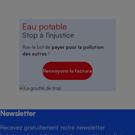
Eau potable
Stop à l'injustice
Ras-le bol de
payer pour la pollution
des autres
!
Renvoyons la facture
Newsletter
Recevez gratuitement notre newsletter