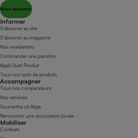
Nous découvrir
Informer
S’abonner au site
S’abonner au magazine
Nos newsletters
Commander une parution
Appli Quel Produit
Tous nos tests de produits
Accompagner
Tous nos comparateurs
Nos services
Soumettre un litige
Rencontrer une association locale
Mobiliser
Combats