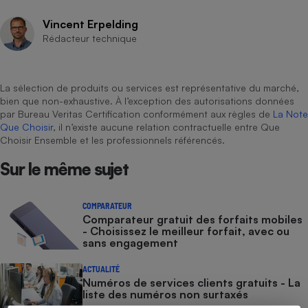
Cafetière à expressos
Vincent Erpelding
Rédacteur technique
La sélection de produits ou services est représentative du marché,
bien que non-exhaustive. À l’exception des autorisations données
par Bureau Veritas Certification conformément aux règles de
La Note
Que Choisir
, il n’existe aucune relation contractuelle entre Que
Choisir Ensemble et les professionnels référencés.
Robot ménager
Sur le même sujet
COMPARATEUR
Comparateur gratuit des forfaits mobiles
- Choisissez le meilleur forfait, avec ou
sans engagement
ACTUALITÉ
Numéros de services clients gratuits - La
liste des numéros non surtaxés