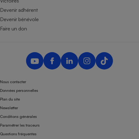
Victoires
Devenir adhérent
Devenir bénévole
Faire un don
Nous contacter
Données personnelles
Plan du site
Newsletter
Conditions générales
Paramétrer les traceurs
Questions fréquentes