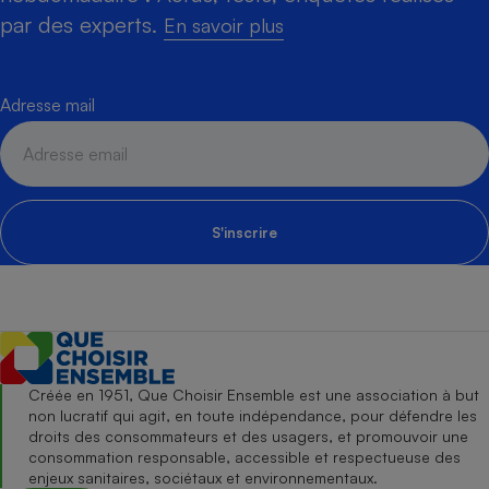
par des experts.
En savoir plus
Adresse mail
S'inscrire
Créée en 1951, Que Choisir Ensemble est une association à but
non lucratif qui agit, en toute indépendance, pour défendre les
droits des consommateurs et des usagers, et promouvoir une
consommation responsable, accessible et respectueuse des
enjeux sanitaires, sociétaux et environnementaux.