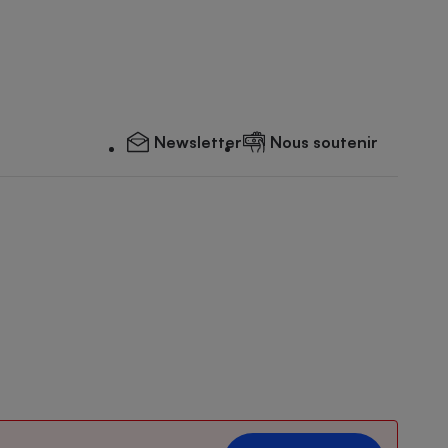
Newsletter
Nous soutenir