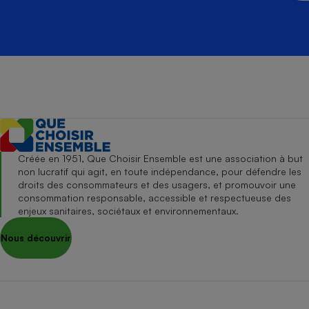
Créée en 1951, Que Choisir Ensemble est une association à but
non lucratif qui agit, en toute indépendance, pour défendre les
droits des consommateurs et des usagers, et promouvoir une
consommation responsable, accessible et respectueuse des
enjeux sanitaires, sociétaux et environnementaux.
Nous découvrir