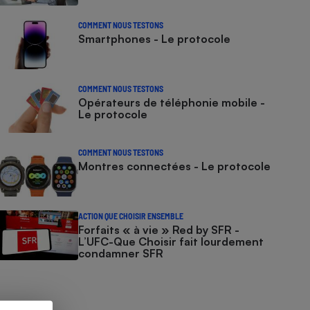
COMMENT NOUS TESTONS
Smartphones - Le protocole
COMMENT NOUS TESTONS
Opérateurs de téléphonie mobile -
Le protocole
COMMENT NOUS TESTONS
Montres connectées - Le protocole
ACTION QUE CHOISIR ENSEMBLE
Forfaits « à vie » Red by SFR -
L’UFC-Que Choisir fait lourdement
condamner SFR