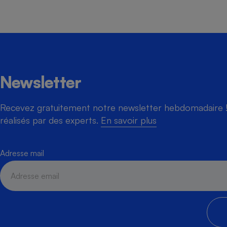
Cafetière à expresso
Newsletter
Recevez gratuitement notre newsletter hebdomadaire ! 
réalisés par des experts.
En savoir plus
Robot ménager
Adresse mail