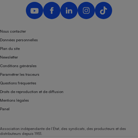
Nous contacter
Données personnelles
Plan du site
Newsletter
Conditions générales
Paramétrer les traceurs
Questions fréquentes
Droits de reproduction et de diffusion
Mentions légales
Panel
Association indépendante de l’État, des syndicats, des producteurs et des
distributeurs depuis 1951.