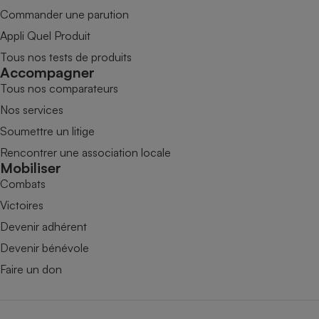
Commander une parution
Appli Quel Produit
Tous nos tests de produits
Accompagner
Tous nos comparateurs
Nos services
Soumettre un litige
Rencontrer une association locale
Mobiliser
Combats
Victoires
Devenir adhérent
Devenir bénévole
Faire un don