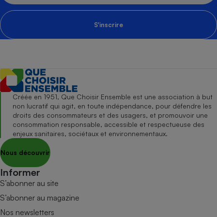
S'inscrire
Créée en 1951, Que Choisir Ensemble est une association à but
non lucratif qui agit, en toute indépendance, pour défendre les
droits des consommateurs et des usagers, et promouvoir une
consommation responsable, accessible et respectueuse des
enjeux sanitaires, sociétaux et environnementaux.
Nous découvrir
Informer
S’abonner au site
S’abonner au magazine
Nos newsletters