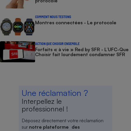
protocole
COMMENT NOUS TESTONS
Montres connectées - Le protocole
ACTION QUE CHOISIR ENSEMBLE
Forfaits « à vie » Red by SFR - L’UFC-Que
Choisir fait lourdement condamner SFR
Une réclamation ?
Interpellez le
professionnel !
Déposez directement votre réclamation
sur
notre plateforme des