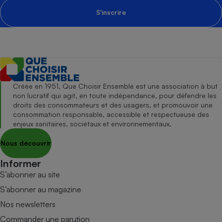
S'inscrire
Créée en 1951, Que Choisir Ensemble est une association à but
non lucratif qui agit, en toute indépendance, pour défendre les
droits des consommateurs et des usagers, et promouvoir une
consommation responsable, accessible et respectueuse des
enjeux sanitaires, sociétaux et environnementaux.
Nous découvrir
Informer
S’abonner au site
S’abonner au magazine
Nos newsletters
Commander une parution