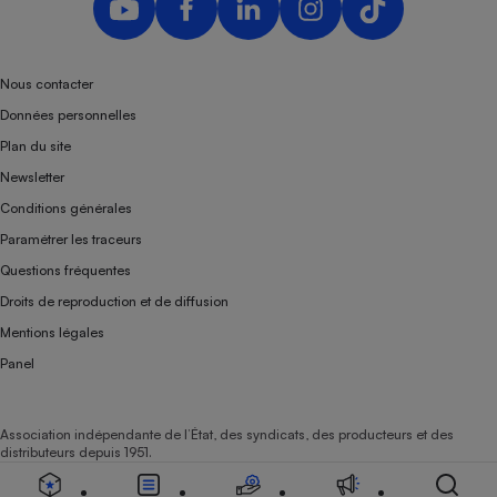
Nous contacter
Données personnelles
Plan du site
Newsletter
Conditions générales
Paramétrer les traceurs
Questions fréquentes
Droits de reproduction et de diffusion
Mentions légales
Panel
Association indépendante de l’État, des syndicats, des producteurs et des
distributeurs depuis 1951.