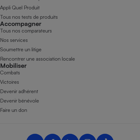
Appli Quel Produit
Tous nos tests de produits
Accompagner
Tous nos comparateurs
Nos services
Soumettre un litige
Rencontrer une association locale
Mobiliser
Combats
Victoires
Devenir adhérent
Devenir bénévole
Faire un don