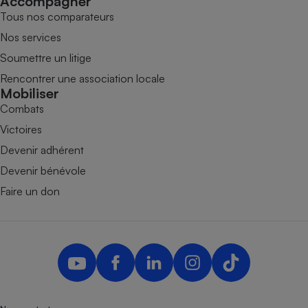
Accompagner
Tous nos comparateurs
Nos services
Soumettre un litige
Rencontrer une association locale
Mobiliser
Combats
Victoires
Devenir adhérent
Devenir bénévole
Faire un don