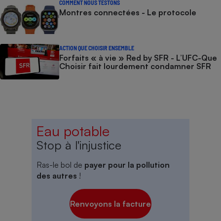
COMMENT NOUS TESTONS
Montres connectées - Le protocole
ACTION QUE CHOISIR ENSEMBLE
Forfaits « à vie » Red by SFR - L’UFC-Que
Choisir fait lourdement condamner SFR
Eau potable
Stop à l'injustice
Ras-le bol de
payer pour la pollution
des autres
!
Renvoyons la facture