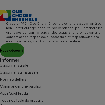
Créée en 1951, Que Choisir Ensemble est une association à but
non lucratif qui agit, en toute indépendance, pour défendre les
droits des consommateurs et des usagers, et promouvoir une
consommation responsable, accessible et respectueuse des
enjeux sanitaires, sociétaux et environnementaux.
Nous découvrir
Informer
S’abonner au site
S’abonner au magazine
Nos newsletters
Commander une parution
Appli Quel Produit
Tous nos tests de produits