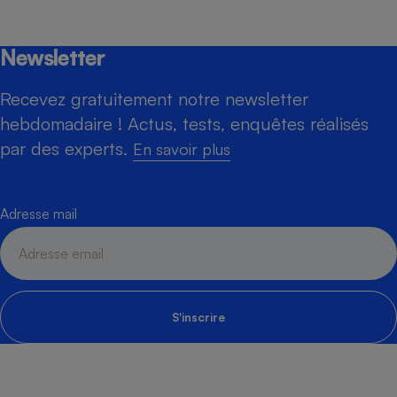
Newsletter
Recevez gratuitement notre newsletter
hebdomadaire ! Actus, tests, enquêtes réalisés
par des experts.
En savoir plus
Adresse mail
S'inscrire