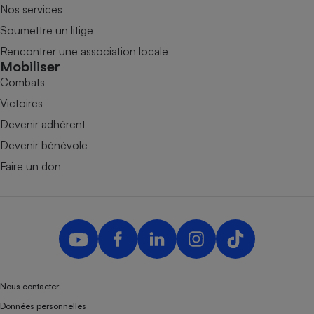
Nos services
Soumettre un litige
Rencontrer une association locale
Mobiliser
Combats
Victoires
Devenir adhérent
Devenir bénévole
Faire un don
Nous contacter
Données personnelles