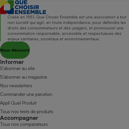
Créée en 1951, Que Choisir Ensemble est une association à but
non lucratif qui agit, en toute indépendance, pour défendre les
droits des consommateurs et des usagers, et promouvoir une
consommation responsable, accessible et respectueuse des
enjeux sanitaires, sociétaux et environnementaux.
Nous découvrir
Informer
S’abonner au site
S’abonner au magazine
Nos newsletters
Commander une parution
Appli Quel Produit
Tous nos tests de produits
Accompagner
Tous nos comparateurs