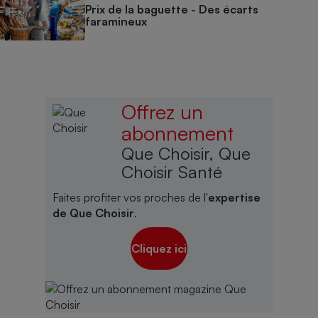
Prix de la baguette - Des écarts
faramineux
Offrez un
abonnement
Que Choisir, Que
Choisir Santé
Faites profiter vos proches de l'
expertise
de Que Choisir
.
Cliquez ici