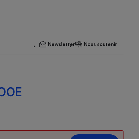
Newsletter
Nous soutenir
000E