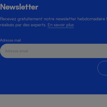
Newsletter
Recevez gratuitement notre newsletter hebdomadaire ! 
réalisés par des experts.
En savoir plus
Adresse mail