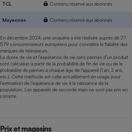
TCL
Contenu réservé aux abonnés
Moyennes
Contenu réservé aux abonnés
En décembre 2024, une enquête a été réalisée auprès de 27
579 consommateurs européens pour connaître la fiabilité des
marques de téléviseurs.
La durée de vie et l’espérance de vie sans pannes d’un produit
sont calculées à partir de la probabilité de fin de vie ou de la
probabilité de pannes à chaque âge de l’appareil (1 an, 2 ans,
etc.). Cette méthode est celle actuellement en usage pour
l’estimation de l’espérance de vie à la naissance de la
population. Les appareils de seconde main ne sont pas pris en
compte.
Prix et magasins