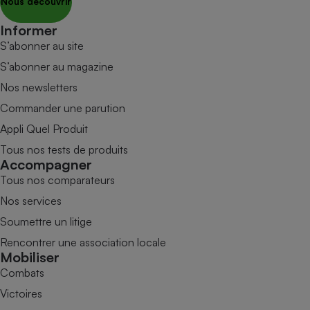
Nous découvrir
Informer
S’abonner au site
S’abonner au magazine
Nos newsletters
Commander une parution
Appli Quel Produit
Tous nos tests de produits
Accompagner
Tous nos comparateurs
Nos services
Soumettre un litige
Rencontrer une association locale
Mobiliser
Combats
Victoires