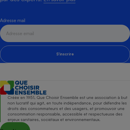
Adresse mail
S'inscrire
Créée en 1951, Que Choisir Ensemble est une association à but
non lucratif qui agit, en toute indépendance, pour défendre les
droits des consommateurs et des usagers, et promouvoir une
consommation responsable, accessible et respectueuse des
enjeux sanitaires, sociétaux et environnementaux.