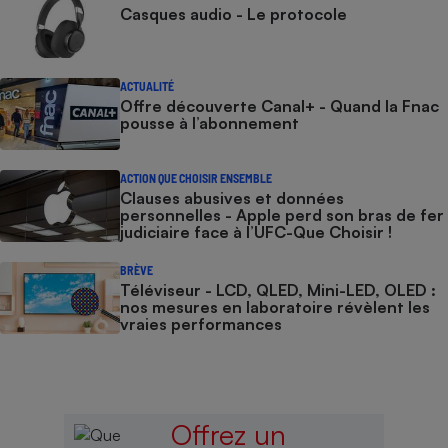
Casques audio - Le protocole
ACTUALITÉ
Offre découverte Canal+ - Quand la Fnac
pousse à l’abonnement
ACTION QUE CHOISIR ENSEMBLE
Clauses abusives et données
personnelles - Apple perd son bras de fer
judiciaire face à l’UFC-Que Choisir !
BRÈVE
Téléviseur - LCD, QLED, Mini-LED, OLED :
nos mesures en laboratoire révèlent les
vraies performances
Offrez un