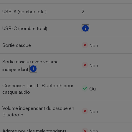
USB-A (nombre total)
2
USB-C (nombre total)
Sortie casque
Non
Sortie casque avec volume
Non
indépendant
Connexion sans fil Bluetooth pour
Oui
casque audio
Volume indépendant du casque en
Non
Bluetooth
Adapté pour les malentendants
Non