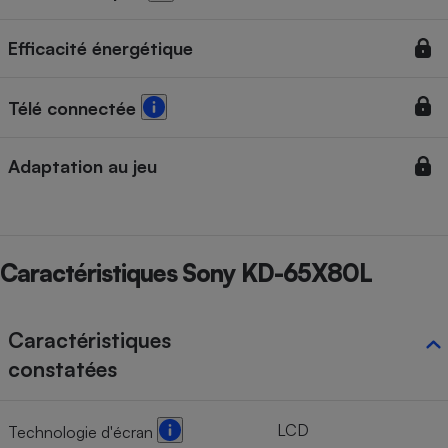
Cafetière à expressos
Efficacité énergétique
Télé connectée
Adaptation au jeu
Robot ménager
Caractéristiques Sony KD-65X80L
Caractéristiques
constatées
LCD
Technologie d'écran