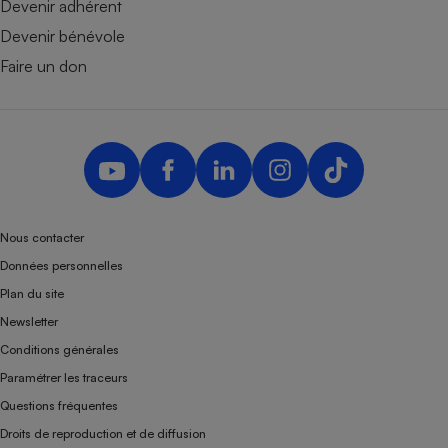
Devenir adhérent
Devenir bénévole
Faire un don
Nous contacter
Données personnelles
Plan du site
Newsletter
Conditions générales
Paramétrer les traceurs
Questions fréquentes
Droits de reproduction et de diffusion