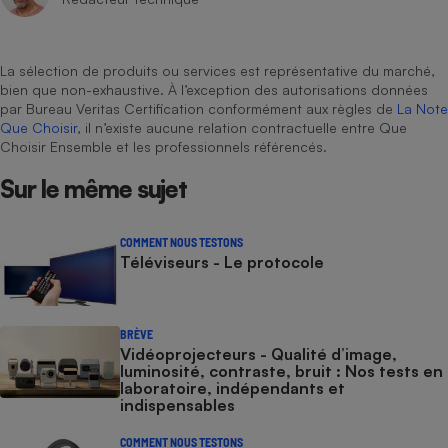
La sélection de produits ou services est représentative du marché,
bien que non-exhaustive. À l’exception des autorisations données
par Bureau Veritas Certification conformément aux règles de
La Note
Que Choisir
, il n’existe aucune relation contractuelle entre Que
Choisir Ensemble et les professionnels référencés.
Sur le même sujet
COMMENT NOUS TESTONS
Téléviseurs - Le protocole
BRÈVE
Vidéoprojecteurs - Qualité d’image,
luminosité, contraste, bruit : Nos tests en
laboratoire, indépendants et
indispensables
COMMENT NOUS TESTONS