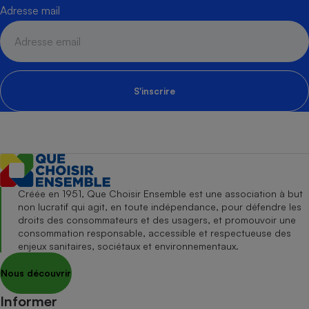
Adresse mail
S'inscrire
Créée en 1951, Que Choisir Ensemble est une association à but
non lucratif qui agit, en toute indépendance, pour défendre les
droits des consommateurs et des usagers, et promouvoir une
consommation responsable, accessible et respectueuse des
enjeux sanitaires, sociétaux et environnementaux.
Nous découvrir
Informer