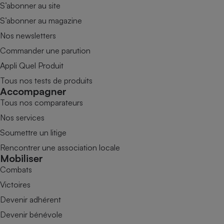
S’abonner au site
S’abonner au magazine
Nos newsletters
Commander une parution
Appli Quel Produit
Tous nos tests de produits
Accompagner
Tous nos comparateurs
Nos services
Soumettre un litige
Rencontrer une association locale
Mobiliser
Combats
Victoires
Devenir adhérent
Devenir bénévole