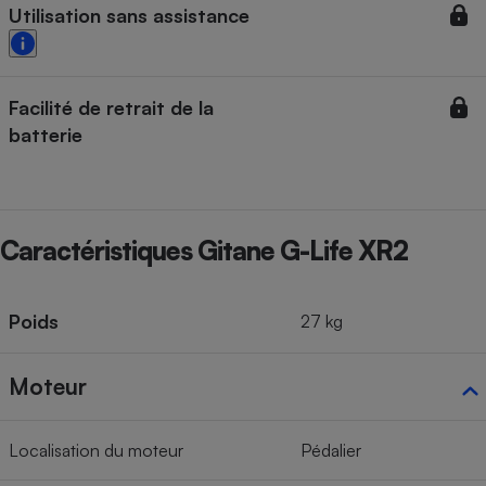
Utilisation sans assistance
Facilité de retrait de la
batterie
Caractéristiques Gitane G-Life XR2
Poids
27 kg
Moteur
Localisation du moteur
Pédalier