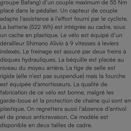
groupe Bafang) d’un couple maximum de 55 Nm
placé dans le pédalier. Un capteur de couple
adapte l’assistance à l’effort fourni par le cycliste.
La batterie (522 Wh) est intégrée au cadre, sous
un cache en plastique. Le vélo est équipé d’un
dérailleur Shimano Alivio à 9 vitesses à leviers
indexés. Le freinage est assuré par deux freins à
disques hydrauliques. La béquille est placée au
niveau du moyeu arrière. La tige de selle est
rigide (elle n’est pas suspendue) mais la fourche
est équipée d’amortisseurs. La qualité de
fabrication de ce vélo est bonne, malgré les
garde-boue et la protection de chaîne qui sont en
plastique. On regrettera aussi l’absence d’antivol
et de pneus anticrevaison. Ce modèle est
disponible en deux tailles de cadre.