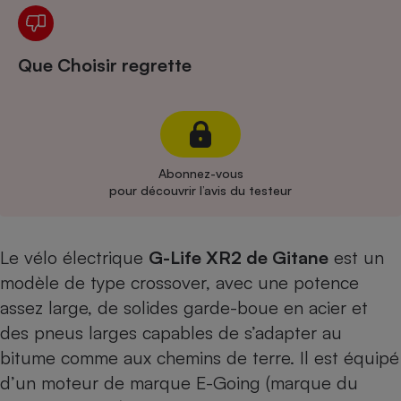
Cafetière à expressos
Que Choisir regrette
Abonnez-vous
pour découvrir l’avis du testeur
Robot ménager
Le vélo électrique
G-Life XR2 de Gitane
est un
modèle de type crossover, avec une potence
assez large, de solides garde-boue en acier et
des pneus larges capables de s’adapter au
bitume comme aux chemins de terre. Il est équipé
d’un moteur de marque E-Going (marque du