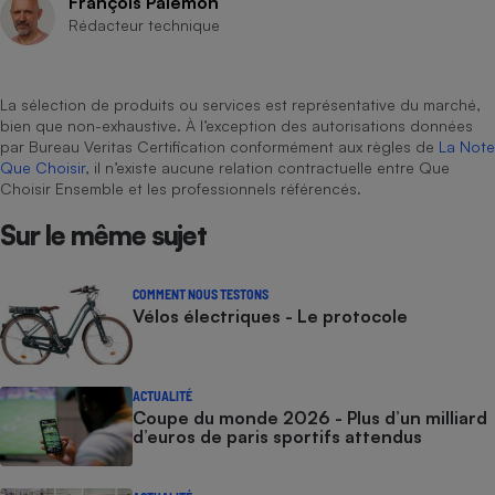
François Palemon
Rédacteur technique
La sélection de produits ou services est représentative du marché,
bien que non-exhaustive. À l’exception des autorisations données
par Bureau Veritas Certification conformément aux règles de
La Note
Que Choisir
, il n’existe aucune relation contractuelle entre Que
Choisir Ensemble et les professionnels référencés.
Sur le même sujet
COMMENT NOUS TESTONS
Vélos électriques - Le protocole
ACTUALITÉ
Coupe du monde 2026 - Plus d’un milliard
d’euros de paris sportifs attendus