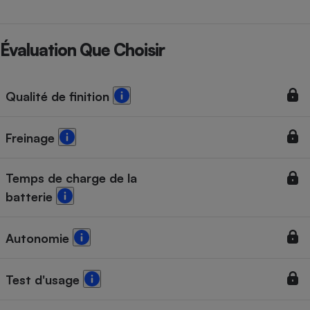
Évaluation Que Choisir
Qualité de finition
Freinage
Temps de charge de la
batterie
Autonomie
Test d'usage