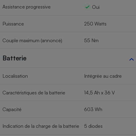
Assistance progressive
Oui
Puissance
250 Watts
Couple maximum (annoncé)
55 Nm
Batterie
Localisation
Intégrée au cadre
Caractéristiques de la batterie
14,5 Ah x 36 V
Capacité
603 Wh
Indication de la charge de la batterie
5 diodes