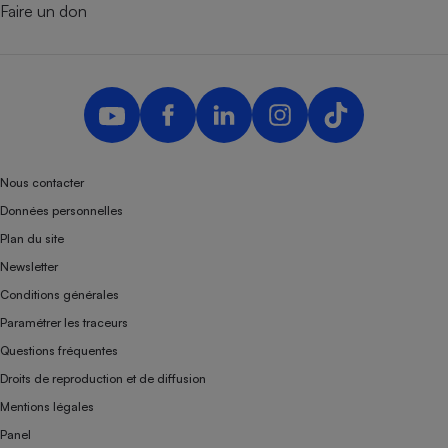
Faire un don
Nous contacter
Données personnelles
Plan du site
Newsletter
Conditions générales
Paramétrer les traceurs
Questions fréquentes
Droits de reproduction et de diffusion
Mentions légales
Panel