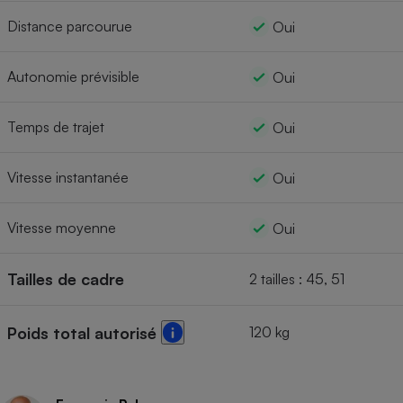
Distance parcourue
Oui
Autonomie prévisible
Oui
Temps de trajet
Oui
Vitesse instantanée
Oui
Vitesse moyenne
Oui
Tailles de cadre
2 tailles : 45, 51
120 kg
Poids total autorisé