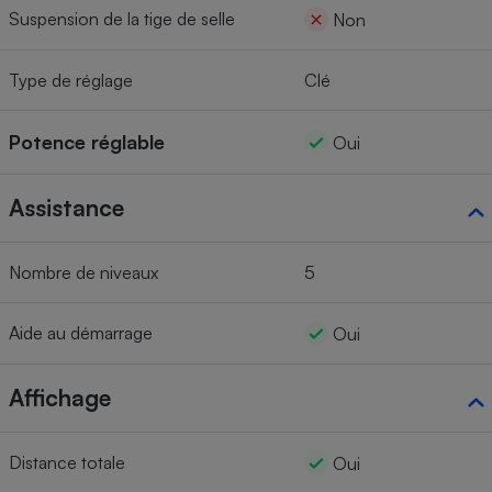
Suspension de la tige de selle
Non
Type de réglage
Clé
Potence réglable
Oui
Assistance
Nombre de niveaux
5
Aide au démarrage
Oui
Affichage
Distance totale
Oui