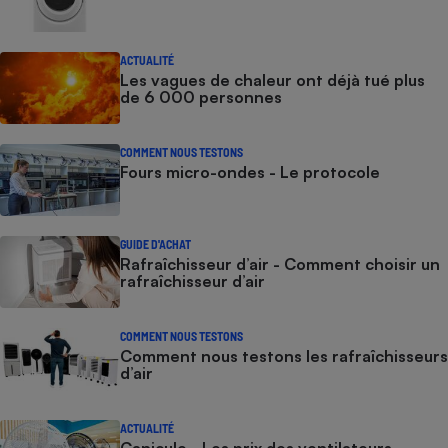
ACTUALITÉ
Les vagues de chaleur ont déjà tué plus
de 6 000 personnes
COMMENT NOUS TESTONS
Fours micro-ondes - Le protocole
GUIDE D'ACHAT
Rafraîchisseur d’air - Comment choisir un
rafraîchisseur d’air
COMMENT NOUS TESTONS
Comment nous testons les rafraîchisseurs
d’air
ACTUALITÉ
Canicule - Les prix des ventilateurs