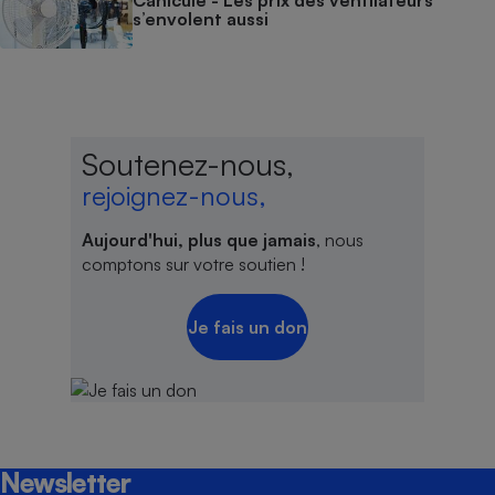
s’envolent aussi
Soutenez-nous,
rejoignez-nous,
Aujourd'hui, plus que jamais
, nous
comptons sur votre soutien !
Je fais un don
Newsletter