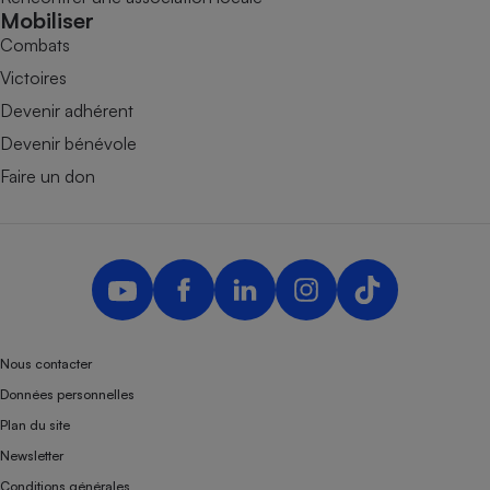
Mobiliser
Combats
Victoires
Devenir adhérent
Devenir bénévole
Faire un don
Nous contacter
Données personnelles
Plan du site
Newsletter
Conditions générales