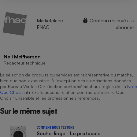
Marketplace
Contenu réservé aux
FNAC
abonnés
Neil McPherson
Rédacteur technique
La sélection de produits ou services est représentative du marché,
bien que non-exhaustive. À l’exception des autorisations données
par Bureau Veritas Certification conformément aux règles de
La Note
Que Choisir
, il n’existe aucune relation contractuelle entre Que
Choisir Ensemble et les professionnels référencés.
Sur le même sujet
COMMENT NOUS TESTONS
Sèche-linge - Le protocole