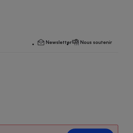
Newsletter
Nous soutenir