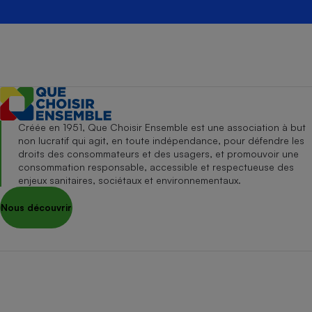
Créée en 1951, Que Choisir Ensemble est une association à but
non lucratif qui agit, en toute indépendance, pour défendre les
droits des consommateurs et des usagers, et promouvoir une
consommation responsable, accessible et respectueuse des
enjeux sanitaires, sociétaux et environnementaux.
Nous découvrir