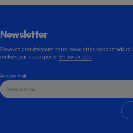
Cafetière à expresso
Newsletter
Recevez gratuitement notre newsletter hebdomadaire ! 
réalisés par des experts.
En savoir plus
Adresse mail
Robot ménager